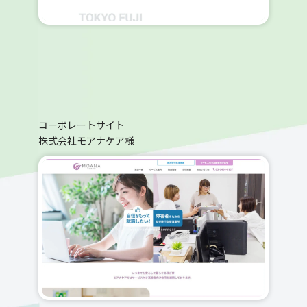
コーポレートサイト
株式会社モアナケア様