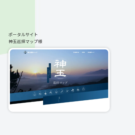
ポータルサイト
神玉巡拝マップ様