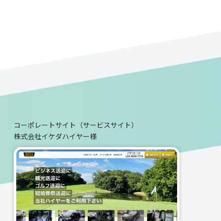
コーポレートサイト（サービスサイト）
株式会社イケダハイヤー様