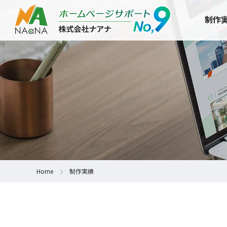
制作
Home
制作実績