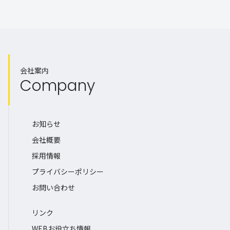
会社案内
Company
お知らせ
会社概要
採用情報
プライバシーポリシー
お問い合わせ
リンク
WEBお役立ち情報