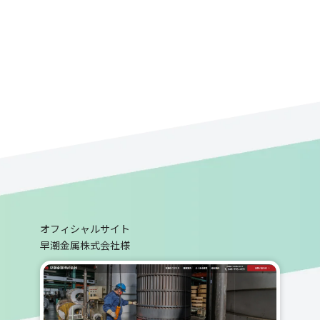
オフィシャルサイト
早潮金属株式会社様