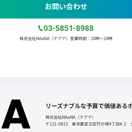
お問い合わせ
03-5851-8988
株式会社NAaNA（ナアナ）営業時間：10時〜19時
リーズナブルな予算で価値ある
株式会社NAaNA（ナアナ）
〒121-0813 東京都足立区竹の塚4丁目4-2