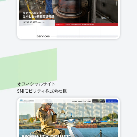
オフィシャルサイト
SMIモビリティ株式会社様