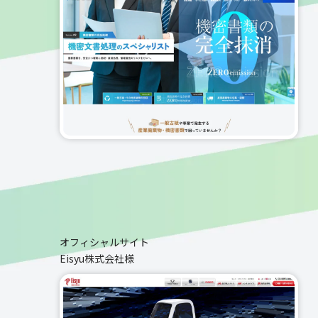
オフィシャルサイト
Eisyu株式会社様