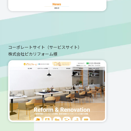
コーポレートサイト（サービスサイト）
株式会社ピカリフォーム様