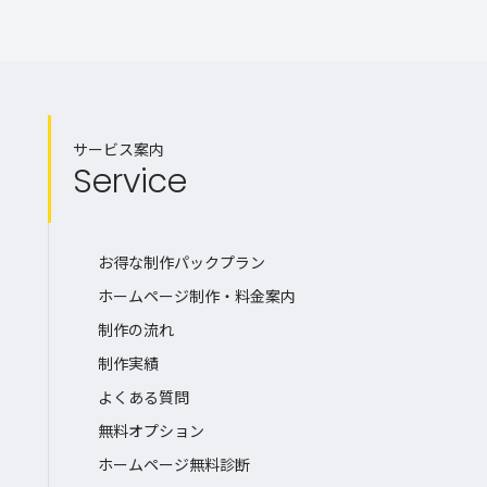
サービス案内
Service
お得な制作パックプラン
ホームページ制作・料金案内
制作の流れ
制作実績
よくある質問
無料オプション
ホームページ無料診断