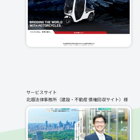
サービスサイト
北畑法律事務所（建設・不動産 債権回収サイト）様