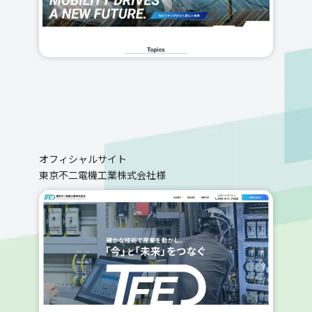
オフィシャルサイト
東京不二電機工業株式会社様