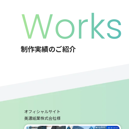
Works
制作実績のご紹介
オフィシャルサイト
美濃紙業株式会社様