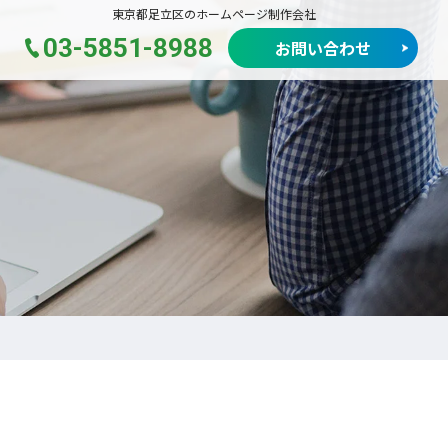
東京都足立区のホームページ制作会社
03-5851-8988
お問い合わせ