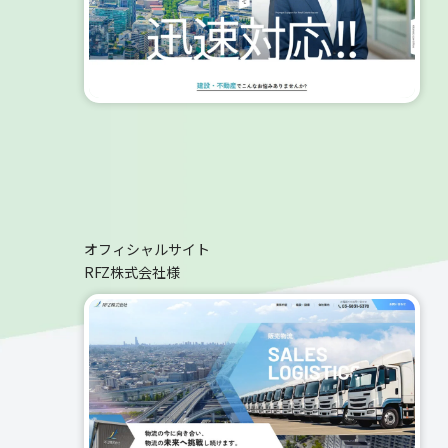
オフィシャルサイト
RFZ株式会社様