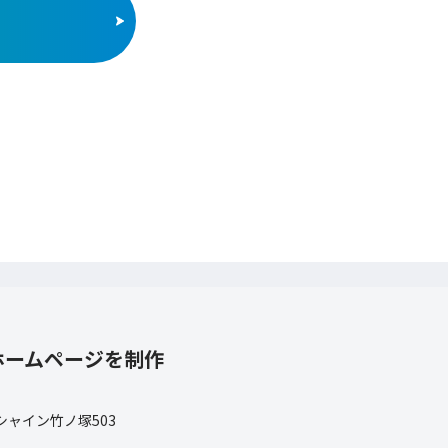
ホームページを制作
 シャイン竹ノ塚503