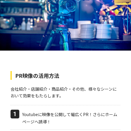
PR映像の活用方法
会社紹介・店舗紹介・商品紹介・その他、様々なシーンに
おいて効果をもたらします。
1
Youtubeに映像を公開して幅広くPR！さらにホーム
ページへ誘導！