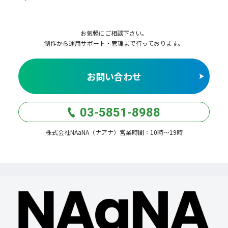
お気軽にご相談下さい。
制作から運用サポート・管理まで行っております。
お問い合わせ
03-5851-8988
株式会社NAaNA（ナアナ）営業時間：10時〜19時