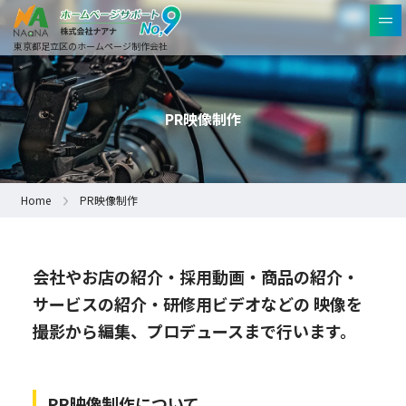
東京都足立区のホームページ制作会社
PR映像制作
Home
PR映像制作
会社やお店の紹介・採用動画・商品の紹介・
サービスの紹介
・研修用ビデオなどの 映像を
撮影から編集、プロデュースまで行います。
PR映像制作について