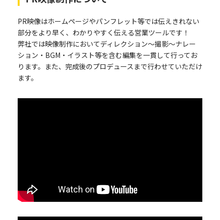
PR映像はホームページやパンフレット等では伝えきれない
部分をより早く、わかりやすく伝える営業ツールです！
弊社では映像制作においてディレクション～撮影～ナレー
ション・BGM・イラスト等を含む編集を一貫して行ってお
ります。また、完成後のプロデュースまで行わせていただけ
ます。