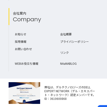
会社案内
Company
お知らせ
会社概要
採用情報
プライバシーポリシー
お問い合わせ
リンク
WEBお役立ち情報
NAaNABLOG
弊社は、デルテクノロジーズのDELL
EXPERT NETWORK（デル・エキスパー
ト・ネットワーク）認定メンバーです。
ID：3610600868