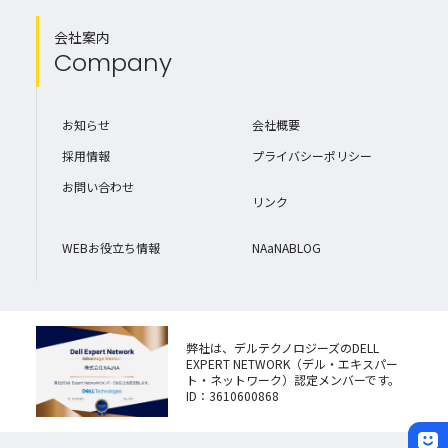
会社案内
Company
お知らせ
会社概要
採用情報
プライバシーポリシー
お問い合わせ
リンク
WEBお役立ち情報
NAaNABLOG
弊社は、デルテクノロジーズのDELL
EXPERT NETWORK（デル・エキスパー
ト・ネットワーク）認定メンバーです。
ID：3610600868