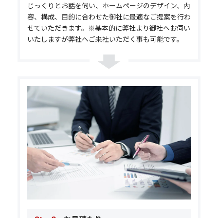
じっくりとお話を伺い、ホームページのデザイン、内
容、構成、目的に合わせた御社に最適なご提案を行わ
せていただきます。※基本的に弊社より御社へお伺い
いたしますが弊社へご来社いただく事も可能です。