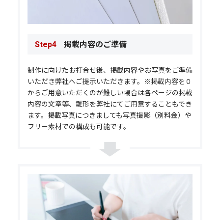
掲載内容のご準備
Step4
制作に向けたお打合せ後、掲載内容やお写真をご準備
いただき弊社へご提示いただきます。※掲載内容を０
からご用意いただくのが難しい場合は各ページの掲載
内容の文章等、雛形を弊社にてご用意することもでき
ます。掲載写真につきましても写真撮影（別料金）や
フリー素材での構成も可能です。