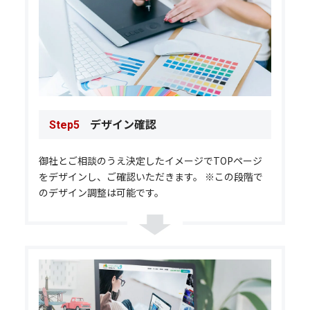
デザイン確認
Step5
御社とご相談のうえ決定したイメージでTOPページ
をデザインし、ご確認いただきます。 ※この段階で
のデザイン調整は可能です。