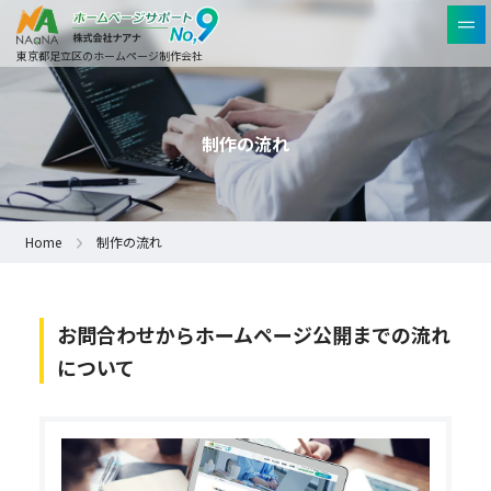
東京都足立区のホームページ制作会社
制作の流れ
Home
制作の流れ
お問合わせからホームページ公開までの流れ
について