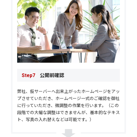
公開前確認
Step7
弊社、仮サーバーへ出来上がったホームページをアッ
プさせていただき、ホームページ一式のご確認を御社
に行っていただき、微調整の作業を行います。（この
段階での大幅な調整はできませんが、基本的なテキス
ト、写真の入れ替えなどは可能です。）