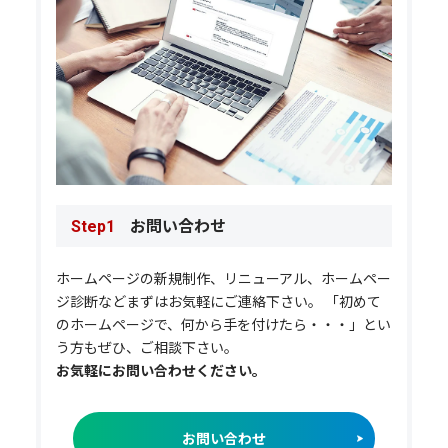
お問い合わせ
Step1
ホームページの新規制作、リニューアル、ホームペー
ジ診断などまずはお気軽にご連絡下さい。 「初めて
のホームページで、何から手を付けたら・・・」とい
う方もぜひ、ご相談下さい。
お気軽にお問い合わせください。
お問い合わせ