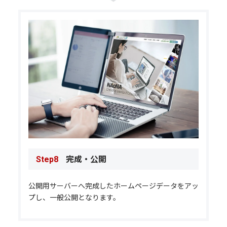
完成・公開
Step8
公開用サーバーへ完成したホームページデータをアッ
プし、一般公開となります。