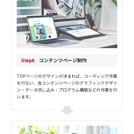
コンテンツページ制作
Step6
TOPページのデザインが決まれば、コーディング作業
を行ない、各コンテンツページのグラフィックデザイ
ン・データ流し込み・プログラム構築などの作業を行
います。