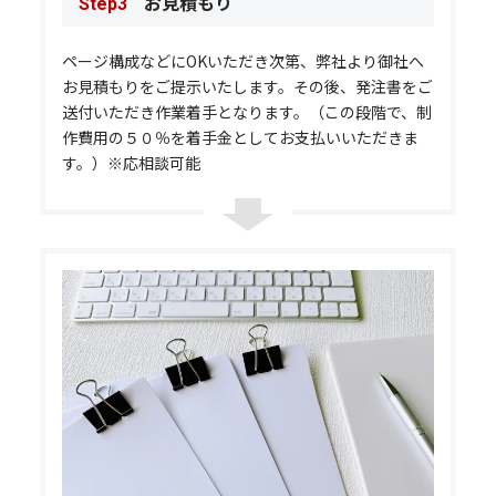
お見積もり
Step3
ページ構成などにOKいただき次第、弊社より御社へ
お見積もりをご提示いたします。その後、発注書をご
送付いただき作業着手となります。（この段階で、制
作費用の５０％を着手金としてお支払いいただきま
す。）※応相談可能