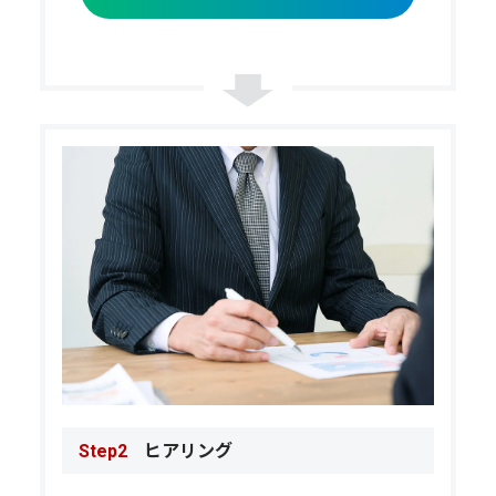
ヒアリング
Step2