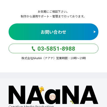
お気軽にご相談下さい。
制作から運用サポート・管理まで行っております。
お問い合わせ
03-5851-8988
株式会社NAaNA（ナアナ）営業時間：10時〜19時
Creative Media Production