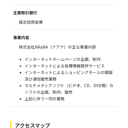
主要取引銀行
城北信用金庫
事業内容
株式会社NAaNA（ナアナ）の主な事業内容
インターネットホームページの企画、制作
インターネットによる各種情報提供サービス
インターネットによるショッピングモールの開設
及び通信販売業務
マルチメディアソフト（ビデオ、CD、DVD等）の
ソフトの企画、制作、販売
上記に伴う一切の業務
アクセスマップ