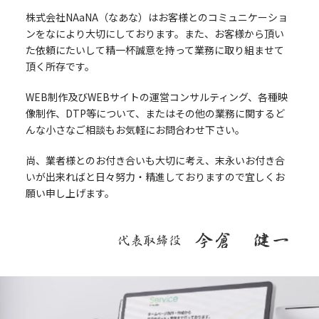
株式会社NAaNA（なあな）はお客様とのコミュニケーショ
ンをなにより大切にしております。また、お客様から頂い
た依頼にたいして精一杯誠意を持って業務に取り組ませて
頂く所存です。
WEB制作及びWEBサイトの運営コンサルティング、各種映
像制作、DTP等について、またはその他の業務に関するど
んな小さなご相談もお気軽にお問合わせ下さい。
尚、業者様とのお付き合いも大切に考え、末永いお付き合
いが出来ればと日々努力・精進しておりますので宜しくお
願い申し上げます。