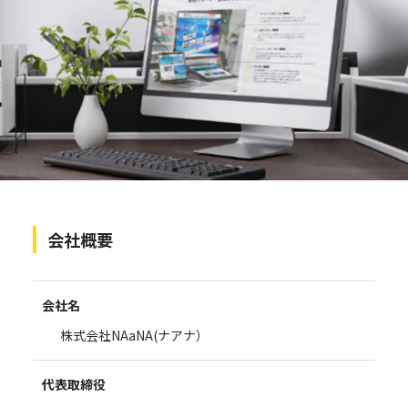
会社概要
会社名
株式会社NAaNA(ナアナ）
代表取締役