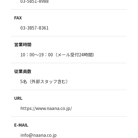
03-5851-8988
FAX
03-3857-8361
営業時間
10：00～19：00（メール受付24時間）
従業員数
5名（外部スタッフ含む）
URL
https://www.naana.co.jp/
E-MAIL
info@naana.co.jp