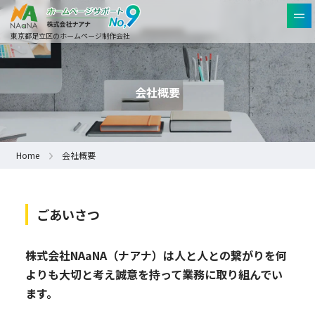
東京都足立区のホームページ制作会社
会社概要
Home
会社概要
ごあいさつ
株式会社NAaNA（ナアナ）は人と人との繋がりを何
よりも大切と考え誠意を持って業務に取り組んでい
ます。