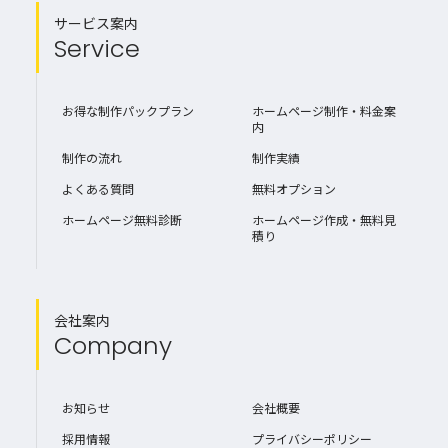
サービス案内
Service
お得な制作パックプラン
ホームページ制作・料金案
内
制作の流れ
制作実績
よくある質問
無料オプション
ホームページ無料診断
ホームページ作成・無料見
積り
会社案内
Company
お知らせ
会社概要
採用情報
プライバシーポリシー