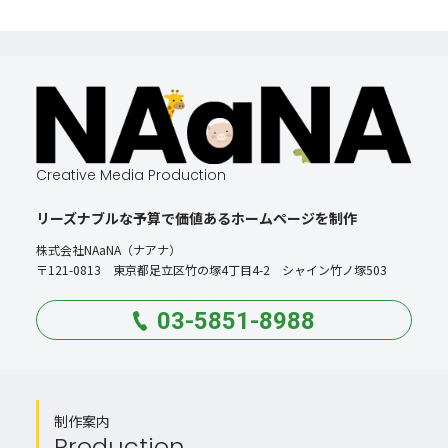
Creative Media Production
リーズナブルな予算で価値あるホームページを制作
株式会社NAaNA（ナアナ）
〒121-0813 東京都足立区竹の塚4丁目4-2 シャイン竹ノ塚503
03-5851-8988
制作案内
Production