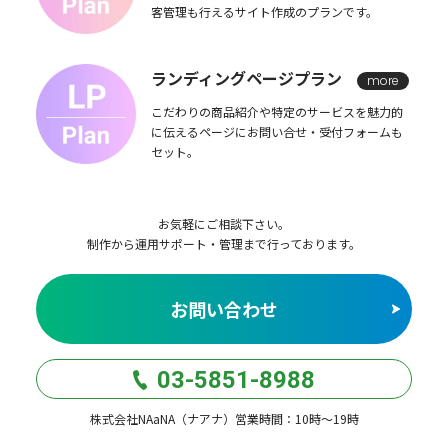
客管理も行えるサイト作成のプランです。
ランディングページプラン
more
こだわりの商品紹介や特定のサービスを魅力的
に伝えるページにお問い合せ・受付フォームも
セット。
お気軽にご相談下さい。
制作から運用サポート・管理まで行っております。
お問い合わせ
03-5851-8988
株式会社NAaNA（ナアナ）営業時間：10時〜19時