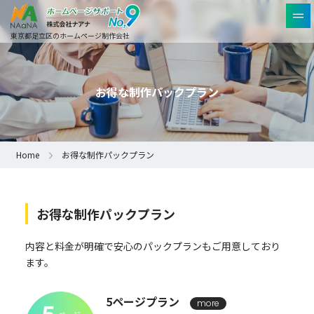
東京都足立区のホームページ制作会社
お得な制作パックプラン
Home
お得な制作パックプラン
お得な制作パックプラン
内容と料金が明確で安心のパックプランもご用意しており
ます。
5ページプラン
more