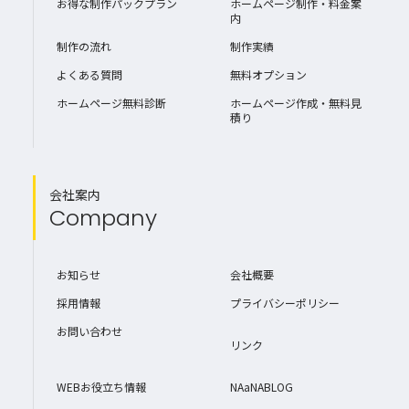
お得な制作パックプラン
ホームページ制作・料金案
内
制作の流れ
制作実績
よくある質問
無料オプション
ホームページ無料診断
ホームページ作成・無料見
積り
会社案内
Company
お知らせ
会社概要
採用情報
プライバシーポリシー
お問い合わせ
リンク
WEBお役立ち情報
NAaNABLOG