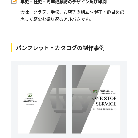
年史・社史・周年記念誌のデザイン及び印刷
会社、クラブ、学校、お店等の創立〜現在・節目を記
念して歴史を振り返るアルバムです。
パンフレット・カタログの制作事例