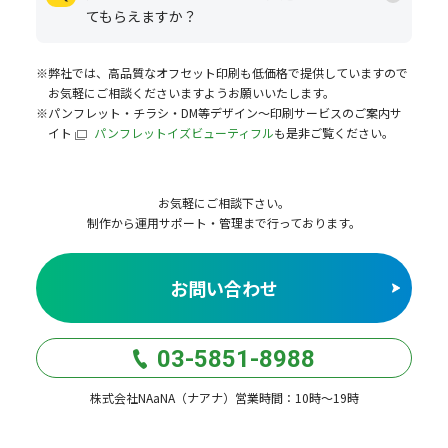
てもらえますか？
※弊社では、高品質なオフセット印刷も低価格で提供していますので
お気軽にご相談くださいますようお願いいたします。
※パンフレット・チラシ・DM等デザイン～印刷サービスのご案内サ
イト
パンフレットイズビューティフル
も是非ご覧ください。
お気軽にご相談下さい。
制作から運用サポート・管理まで行っております。
お問い合わせ
03-5851-8988
株式会社NAaNA（ナアナ）営業時間：10時〜19時