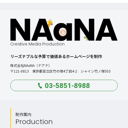
Creative Media Production
リーズナブルな予算で価値あるホームページを制作
株式会社NAaNA（ナアナ）
〒121-0813 東京都足立区竹の塚4丁目4-2 シャイン竹ノ塚503
03-5851-8988
制作案内
Production