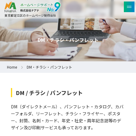
東京都足立区のホームページ制作会社
DM・チラシ・パンフレット
Home
DM・チラシ・パンフレット
DM / チラシ / パンフレット
DM（ダイレクトメール）、パンフレット・カタログ、カバ
ーフォルダ、リーフレット、チラシ・フライヤー、ポスタ
ー、封筒、名刺・カード、年史・社史・周年記念誌等のデ
ザイン及び印刷サービスも承っております。