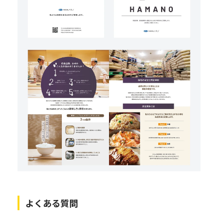
よくある質問