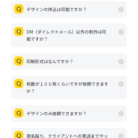
デザインの持込は可能ですか？
DM（ダイレクトメール）以外の制作は可
能ですか？
印刷形式はなんですか？
枚数が１００枚くらいですが依頼できます
か？
デザインのみ依頼できますか？
宛名貼り、クライアントへの発送までやっ