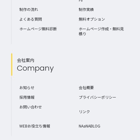
制作の流れ
制作実績
よくある質問
無料オプション
ホームページ無料診断
ホームページ作成・無料見
積り
会社案内
Company
お知らせ
会社概要
採用情報
プライバシーポリシー
お問い合わせ
リンク
WEBお役立ち情報
NAaNABLOG