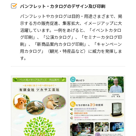
パンフレット・カタログのデザイン及び印刷
パンフレットやカタログは目的・用途さまざまで、掲
示する方の販売促進、集客拡大、イメージアップに大
活躍しています。一例をあげると、「イベントカタロ
グ印刷」、「公演カタログ」、「セミナーカタログ印
刷」、「新商品案内カタログ印刷」、「キャンペーン
用カタログ」（観光・特産品など）に威力を発揮しま
す。