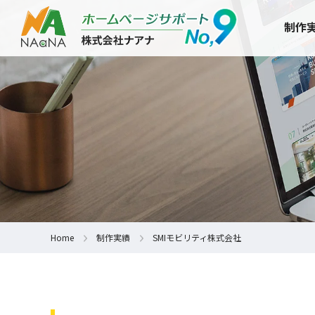
制作
Home
制作実績
SMIモビリティ株式会社