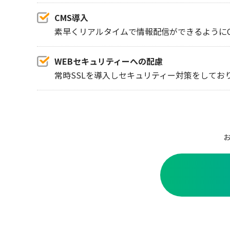
CMS導入
素早くリアルタイムで情報配信ができるようにC
WEBセキュリティーへの配慮
常時SSLを導入しセキュリティー対策をしてお