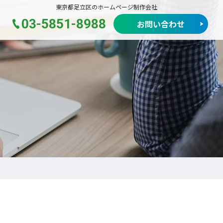
東京都足立区のホームページ制作会社
03-5851-8988
お問い合わせ