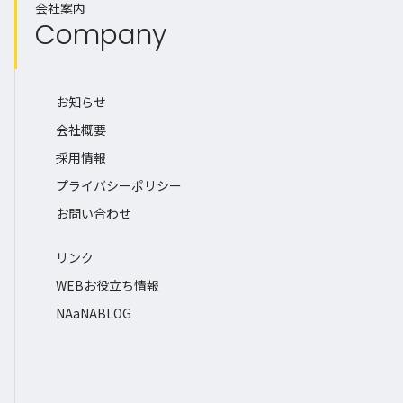
会社案内
Company
お知らせ
会社概要
採用情報
プライバシーポリシー
お問い合わせ
リンク
WEBお役立ち情報
NAaNABLOG