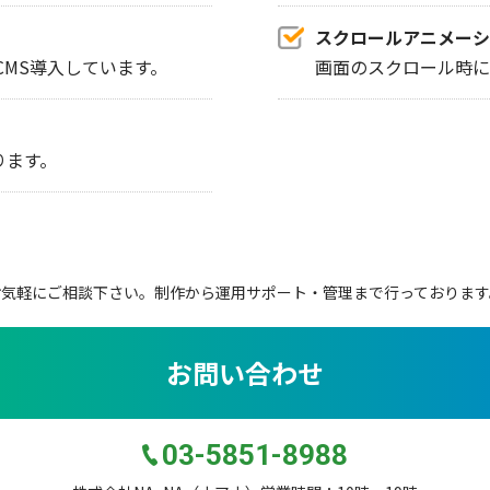
スクロールアニメーシ
MS導入しています。
画面のスクロール時に
ります。
お気軽にご相談下さい。
制作から運用サポート・管理まで行っております
お問い合わせ
03-5851-8988