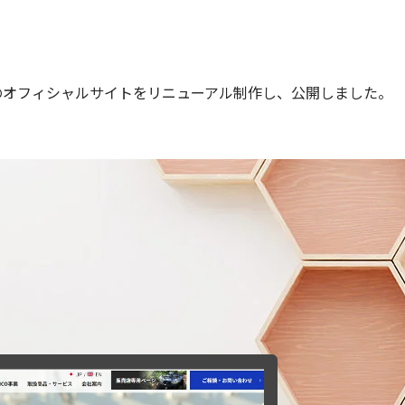
のオフィシャルサイトをリニューアル制作し、公開しました。