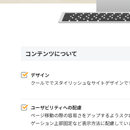
コンテンツについて
デザイン
クールででスタイリッシュなサイトデザインで
ユーザビリティへの配慮
ページ移動の際の容易さをアップするようスク
ゲーション上部固定など表示方法に配慮してい