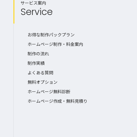
サービス案内
Service
お得な制作パックプラン
ホームページ制作・料金案内
制作の流れ
制作実績
よくある質問
無料オプション
ホームページ無料診断
ホームページ作成・無料見積り