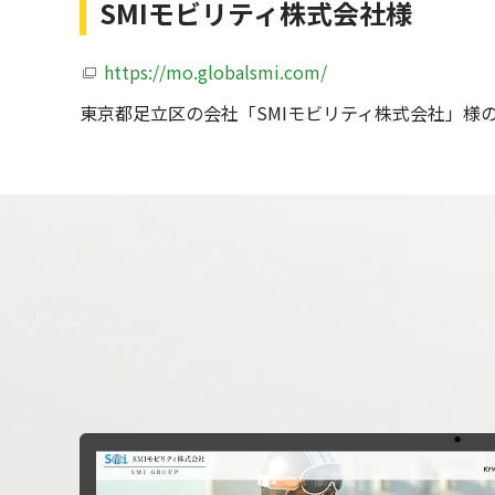
SMIモビリティ株式会社様
https://mo.globalsmi.com/
東京都足立区の会社「SMIモビリティ株式会社」様