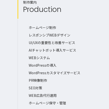
制作案内
Production
ホームページ制作
レスポンシブWEBデザイン
UI/UXの重要性と改善サービス
AIチャットボット導入サービス
WEBシステム
WordPressの導入
WordPressカスタマイズサービス
PR映像制作
SEO対策
WEB広告代行運用
ホームページ保守・管理