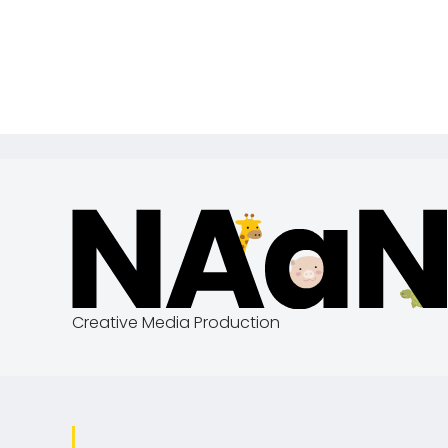
Creative Media Production