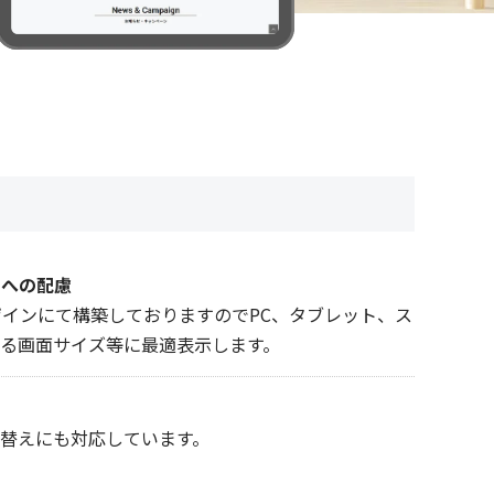
ィへの配慮
ザインにて構築しておりますのでPC、タブレット、ス
る画面サイズ等に最適表示します。
替えにも対応しています。