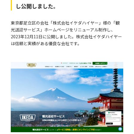
し公開しました。
東京都足立区の会社「株式会社イケダハイヤー」様の「観
光送迎サービス」ホームページをリニューアル制作し、
2023年12月11日に公開しました。株式会社イケダハイヤー
は信頼と実績がある優良な会社です。