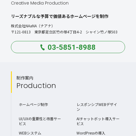
Creative Media Production
リーズナブルな予算で価値あるホームページを制作
株式会社NAaNA（ナアナ）
〒121-0813 東京都足立区竹の塚4丁目4-2 シャイン竹ノ塚503
03-5851-8988
制作案内
Production
ホームページ制作
レスポンシブWEBデザイ
ン
UI/UXの重要性と改善サー
AIチャットボット導入サー
ビス
ビス
WEBシステム
WordPressの導入