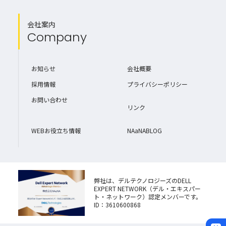
会社案内
Company
お知らせ
会社概要
採用情報
プライバシーポリシー
お問い合わせ
リンク
WEBお役立ち情報
NAaNABLOG
弊社は、デルテクノロジーズのDELL
EXPERT NETWORK（デル・エキスパー
ト・ネットワーク）認定メンバーです。
ID：3610600868