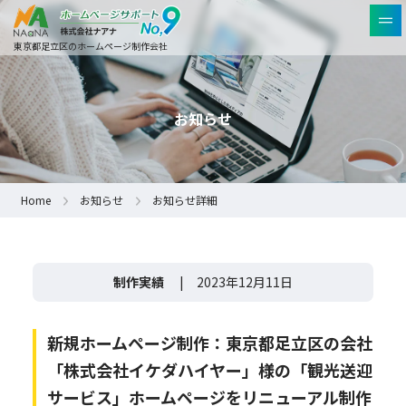
東京都足立区のホームページ制作会社
お知らせ
Home
お知らせ
お知らせ詳細
制作実績
| 2023年12月11日
新規ホームページ制作：東京都足立区の会社
「株式会社イケダハイヤー」様の「観光送迎
サービス」ホームページをリニューアル制作