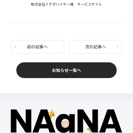
株式会社イケダハイヤー様 サービスサイト
前の記事へ
次の記事へ
お知らせ一覧へ