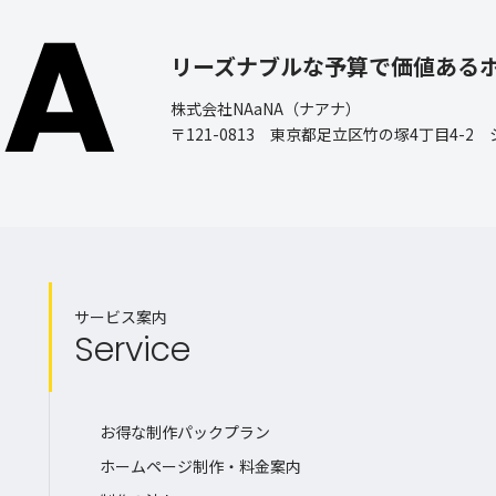
リーズナブルな予算で価値ある
株式会社NAaNA（ナアナ）
〒121-0813 東京都足立区竹の塚4丁目4-2
サービス案内
Service
お得な制作パックプラン
ホームページ制作・料金案内