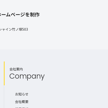
ホームページを制作
 シャイン竹ノ塚503
会社案内
Company
お知らせ
会社概要