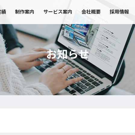
実績
制作案内
サービス案内
会社概要
採用情報
お知らせ