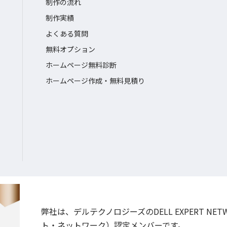
制作の流れ
制作実績
よくある質問
無料オプション
ホームページ無料診断
ホームページ作成・無料見積り
弊社は、デルテクノロジーズのDELL EXPERT NE
ト・ネットワーク）認定メンバーです。