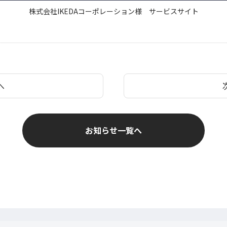
株式会社IKEDAコーポレーション様 サービスサイト
へ
お知らせ一覧へ