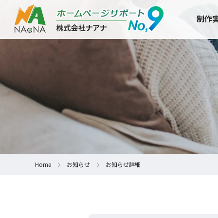
制作
Home
お知らせ
お知らせ詳細