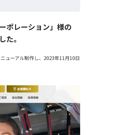
コーポレーション」様の
した。
ューアル制作し、2023年11月10日