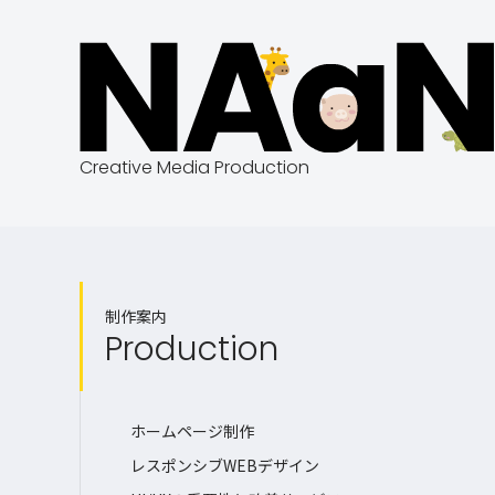
Creative Media Production
制作案内
Production
ホームページ制作
レスポンシブWEBデザイン