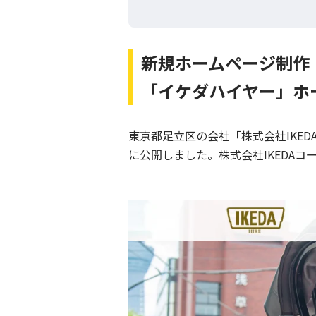
新規ホームページ制作
「イケダハイヤー」ホ
東京都足立区の会社「株式会社IKED
に公開しました。株式会社IKEDA