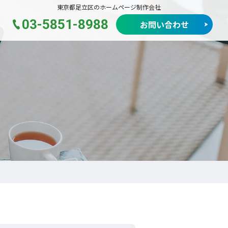
東京都足立区のホームページ制作会社
03-5851-8988
お問い合わせ