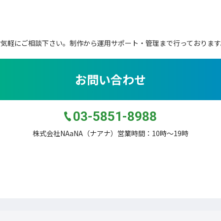
お気軽にご相談下さい。
制作から運用サポート・管理まで行っております
お問い合わせ
03-5851-8988
株式会社NAaNA（ナアナ）営業時間：10時〜19時