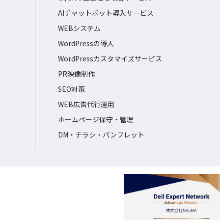
AIチャットボット導入サービス
WEBシステム
WordPressの導入
WordPressカスタマイズサービス
PR映像制作
SEO対策
WEB広告代行運用
ホームページ保守・管理
DM・チラシ・パンフレット