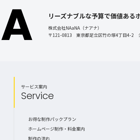
リーズナブルな予算で価値ある
株式会社NAaNA（ナアナ）
〒121-0813 東京都足立区竹の塚4丁目4-2
サービス案内
Service
お得な制作パックプラン
ホームページ制作・料金案内
制作の流れ