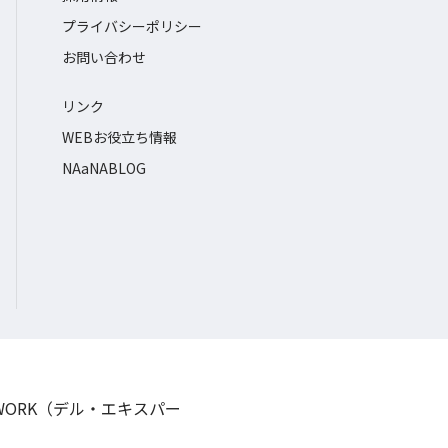
プライバシーポリシー
お問い合わせ
リンク
WEBお役立ち情報
NAaNABLOG
TWORK（デル・エキスパー