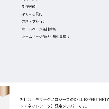
制作実績
よくある質問
無料オプション
ホームページ無料診断
ホームページ作成・無料見積り
弊社は、デルテクノロジーズのDELL EXPERT NE
ト・ネットワーク）認定メンバーです。