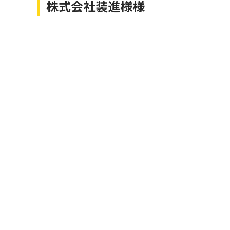
株式会社装進様様