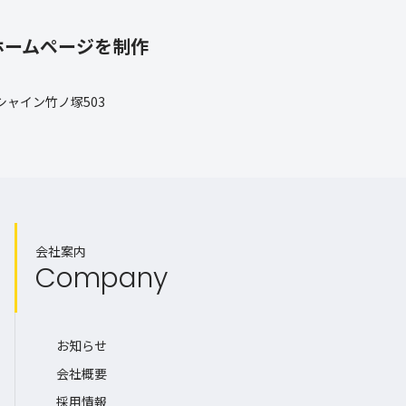
ホームページを制作
 シャイン竹ノ塚503
会社案内
Company
お知らせ
会社概要
採用情報