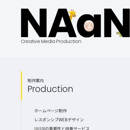
Creative Media Production
制作案内
Production
ホームページ制作
レスポンシブWEBデザイン
UI/UXの重要性と改善サービス