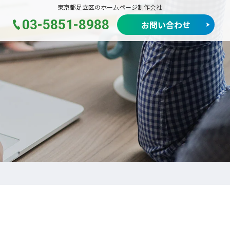
東京都足立区のホームページ制作会社
03-5851-8988
お問い合わせ