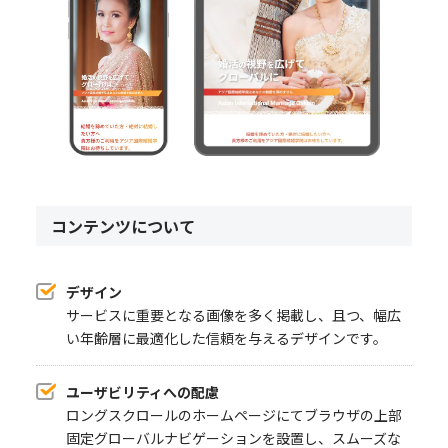
コンテンツについて
デザイン
サービスに重要となる画像を多く掲載し、且つ、幅広
い年齢層に最適化した信頼を与えるデザインです。
ユーザビリティへの配慮
ロングスクロールのホームページにてブラウザの上部
固定グローバルナビゲーションを設置し、スムーズな