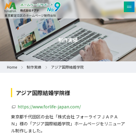
東京都足立区のホームページ制作会社
制作実績
Home
制作実績
アジア国際結婚学院
アジア国際結婚学院様
https://www.forlife-japan.com/
東京都千代田区の会社「株式会社 フォーライフＪＡＰＡ
Ｎ」様の「アジア国際結婚学院」ホームページをリニューア
ル制作しました。