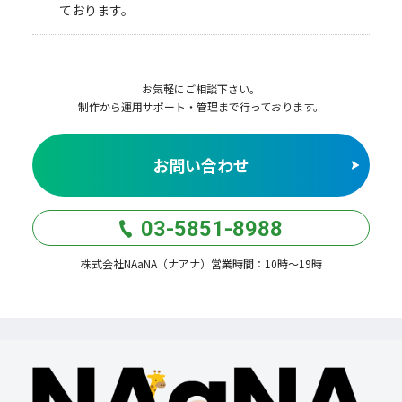
ております。
お気軽にご相談下さい。
制作から運用サポート・管理まで行っております。
お問い合わせ
03-5851-8988
株式会社NAaNA（ナアナ）営業時間：10時〜19時