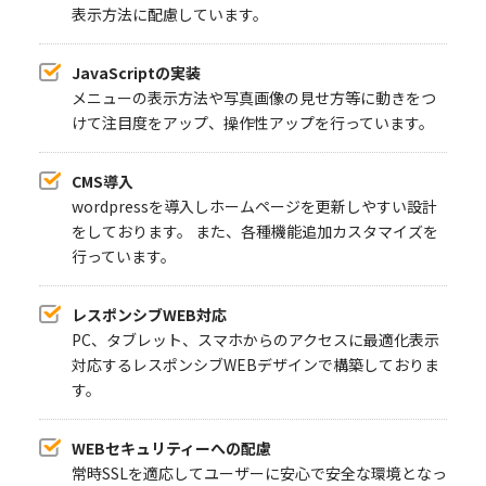
表示方法に配慮しています。
JavaScriptの実装
メニューの表示方法や写真画像の見せ方等に動きをつ
けて注目度をアップ、操作性アップを行っています。
CMS導入
wordpressを導入しホームページを更新しやすい設計
をしております。 また、各種機能追加カスタマイズを
行っています。
レスポンシブWEB対応
PC、タブレット、スマホからのアクセスに最適化表示
対応するレスポンシブWEBデザインで構築しておりま
す。
WEBセキュリティーへの配慮
常時SSLを適応してユーザーに安心で安全な環境となっ