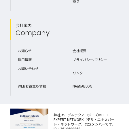
積り
会社案内
Company
お知らせ
会社概要
採用情報
プライバシーポリシー
お問い合わせ
リンク
WEBお役立ち情報
NAaNABLOG
弊社は、デルテクノロジーズのDELL
EXPERT NETWORK（デル・エキスパー
ト・ネットワーク）認定メンバーです。
ID：3610600868