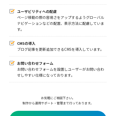
ユーザビリティへの配慮
ページ移動の際の容易さをアップするようグローバル
ナビゲーションなどの配置、表示方法に配慮していま
す。
CMSの導入
ブログ記事を更新追加できるCMSを導入しています。
お問い合わせフォーム
お問い合わせフォームを設置しユーザーがお問い合わ
せしやすい仕様になっております。
お気軽にご相談下さい。
制作から運用サポート・管理まで行っております。