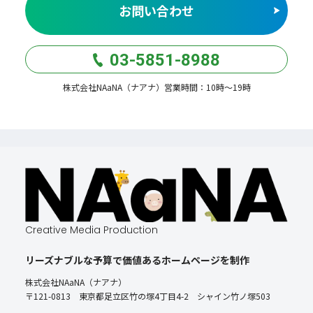
お問い合わせ
03-5851-8988
株式会社NAaNA（ナアナ）営業時間：10時〜19時
Creative Media Production
リーズナブルな予算で価値あるホームページを制作
株式会社NAaNA（ナアナ）
〒121-0813 東京都足立区竹の塚4丁目4-2 シャイン竹ノ塚503