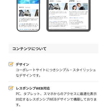
コンテンツについて
デザイン
コーポレートサイトにつきシンプル・スタイリッシュ
なデザインです。
レスポンシブWEB対応
PC、タブレット、スマホからのアクセスに最適化表示
対応するレスポンシブWEBデザインで構築しておりま
す。