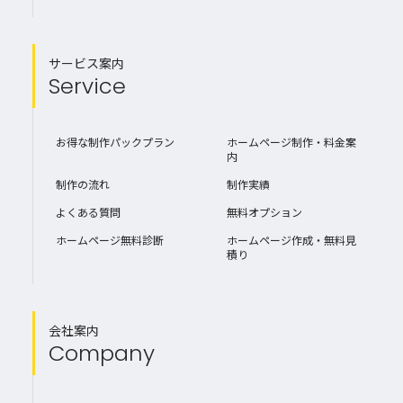
サービス案内
Service
お得な制作パックプラン
ホームページ制作・料金案
内
制作の流れ
制作実績
よくある質問
無料オプション
ホームページ無料診断
ホームページ作成・無料見
積り
会社案内
Company