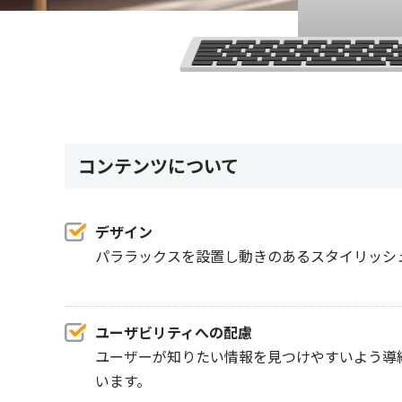
コンテンツについて
デザイン
パララックスを設置し動きのあるスタイリッシ
ユーザビリティへの配慮
ユーザーが知りたい情報を見つけやすいよう導
います。