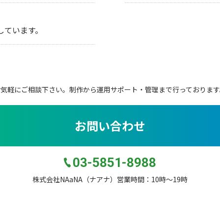
しています。
お気軽にご相談下さい。
制作から運用サポート・管理まで行っております
お問い合わせ
03-5851-8988
株式会社NAaNA（ナアナ）営業時間：10時〜19時