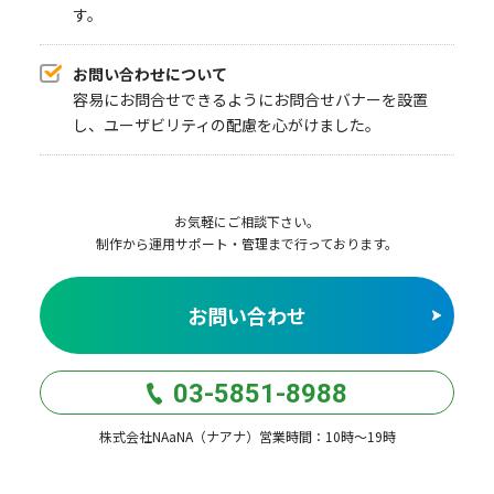
す。
お問い合わせについて
容易にお問合せできるようにお問合せバナーを設置
し、ユーザビリティの配慮を心がけました。
お気軽にご相談下さい。
制作から運用サポート・管理まで行っております。
お問い合わせ
03-5851-8988
株式会社NAaNA（ナアナ）営業時間：10時〜19時