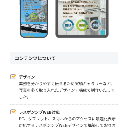
コンテンツについて
デザイン
業務を分かりやすく伝えるため実績ギャラリーなど、
写真を多く取り入れたデザイン・構成で制作いたしま
した。
レスポンシブWEB対応
PC、タブレット、スマホからのアクセスに最適化表示
対応するレスポンシブWEBデザインで構築しておりま