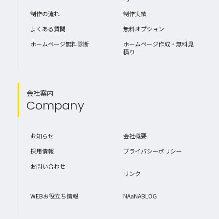
制作の流れ
制作実績
よくある質問
無料オプション
ホームページ無料診断
ホームページ作成・無料見
積り
会社案内
Company
お知らせ
会社概要
採用情報
プライバシーポリシー
お問い合わせ
リンク
WEBお役立ち情報
NAaNABLOG