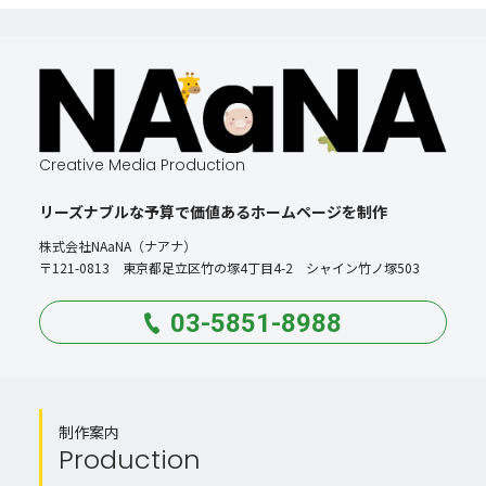
Creative Media Production
リーズナブルな予算で価値あるホームページを制作
株式会社NAaNA（ナアナ）
〒121-0813 東京都足立区竹の塚4丁目4-2 シャイン竹ノ塚503
03-5851-8988
制作案内
Production