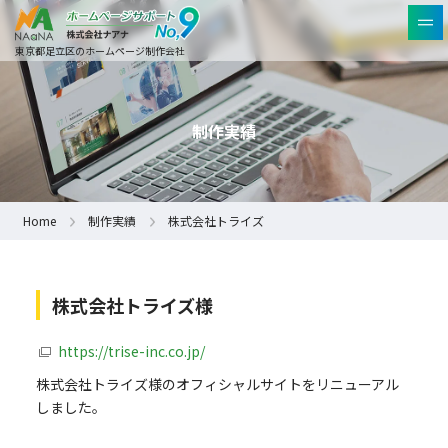
東京都足立区のホームページ制作会社
制作実績
Home
制作実績
株式会社トライズ
株式会社トライズ様
https://trise-inc.co.jp/
株式会社トライズ様のオフィシャルサイトをリニューアル
しました。