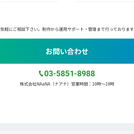
お気軽にご相談下さい。
制作から運用サポート・管理まで行っております
お問い合わせ
03-5851-8988
株式会社NAaNA（ナアナ）営業時間：10時〜19時