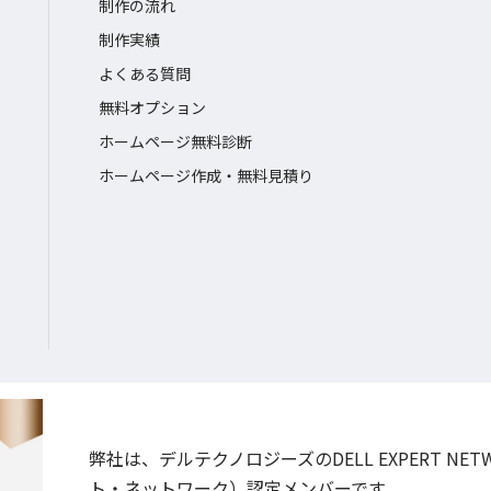
制作の流れ
制作実績
よくある質問
無料オプション
ホームページ無料診断
ホームページ作成・無料見積り
弊社は、デルテクノロジーズのDELL EXPERT NE
ト・ネットワーク）認定メンバーです。