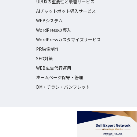
UI/UXの重要性と改善サービス
AIチャットボット導入サービス
WEBシステム
WordPressの導入
WordPressカスタマイズサービス
PR映像制作
SEO対策
WEB広告代行運用
ホームページ保守・管理
DM・チラシ・パンフレット