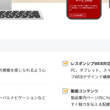
レスポンシブWEB対
の規模を感じられるよう心
PC、タブレット、ス
ブWEBデザインで構
動画コンテンツ
ーバルナビゲーションなど
製品案内ページ内にY
すく魅力を伝える配慮