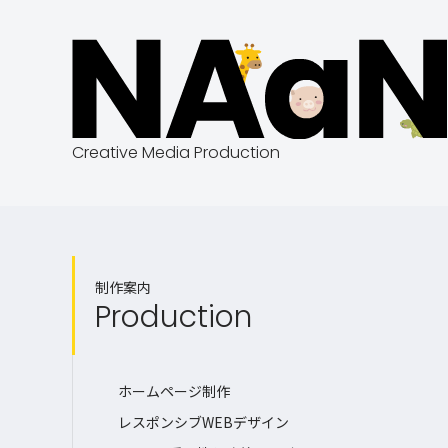
Creative Media Production
制作案内
Production
ホームページ制作
レスポンシブWEBデザイン