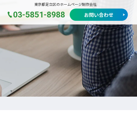
東京都足立区のホームページ制作会社
03-5851-8988
お問い合わせ