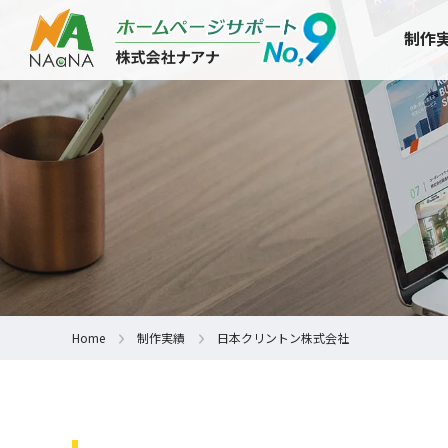
制作
Home
制作実績
日本クリントン株式会社