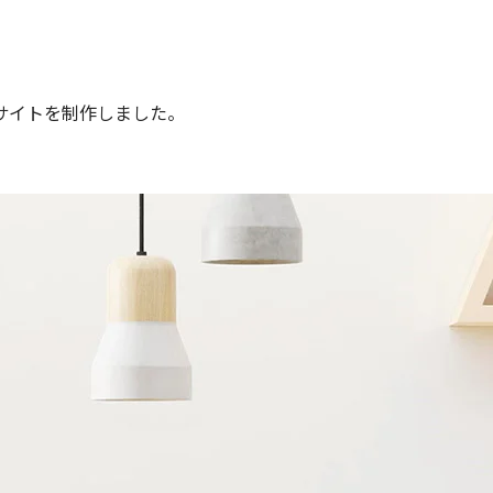
サイトを制作しました。