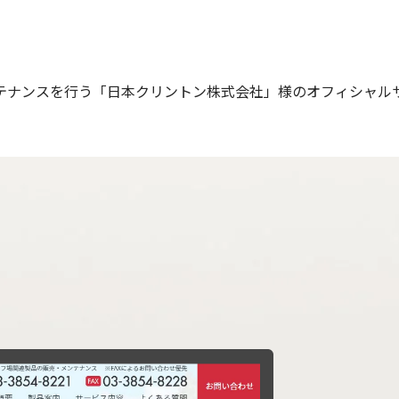
テナンスを行う「日本クリントン株式会社」様のオフィシャル