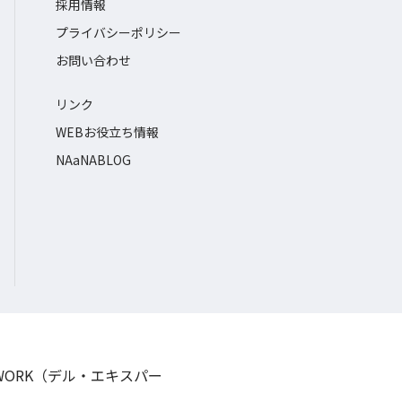
採用情報
プライバシーポリシー
お問い合わせ
リンク
WEBお役立ち情報
NAaNABLOG
TWORK（デル・エキスパー