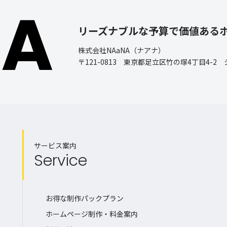
リーズナブルな予算で価値ある
株式会社NAaNA（ナアナ）
〒121-0813 東京都足立区竹の塚4丁目4-2
サービス案内
Service
お得な制作パックプラン
ホームページ制作・料金案内