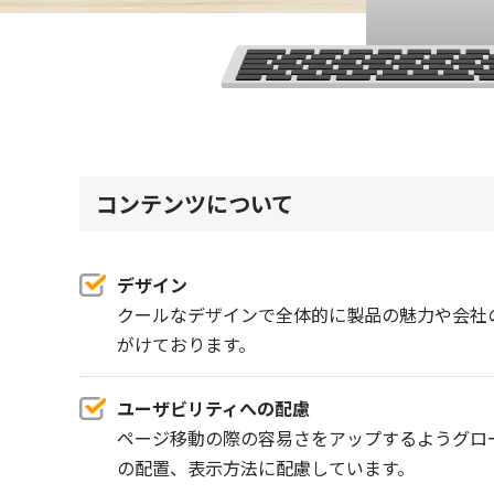
コンテンツについて
デザイン
クールなデザインで全体的に製品の魅力や会社
がけております。
ユーザビリティへの配慮
ページ移動の際の容易さをアップするようグロ
の配置、表示方法に配慮しています。