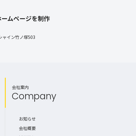
ホームページを制作
 シャイン竹ノ塚503
会社案内
Company
お知らせ
会社概要