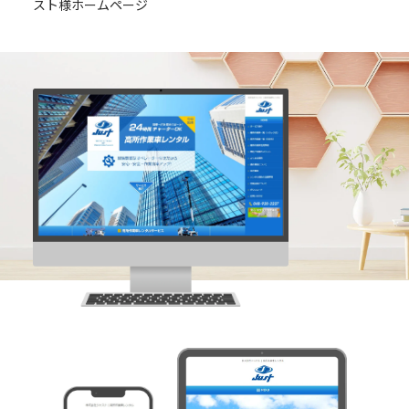
スト様ホームページ