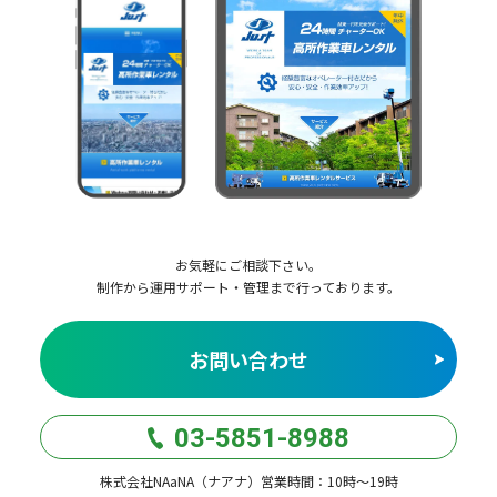
お気軽にご相談下さい。
制作から運用サポート・管理まで行っております。
お問い合わせ
03-5851-8988
株式会社NAaNA（ナアナ）営業時間：10時〜19時