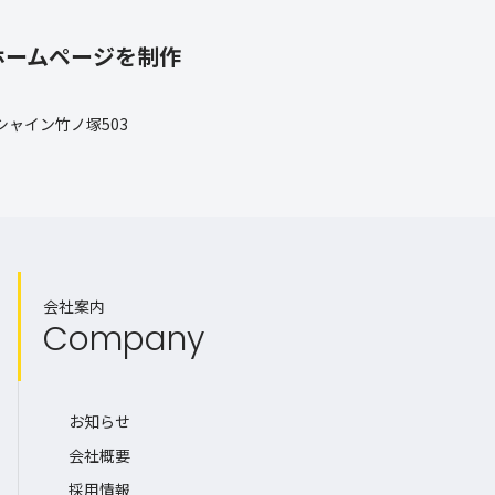
ホームページを制作
 シャイン竹ノ塚503
会社案内
Company
お知らせ
会社概要
採用情報