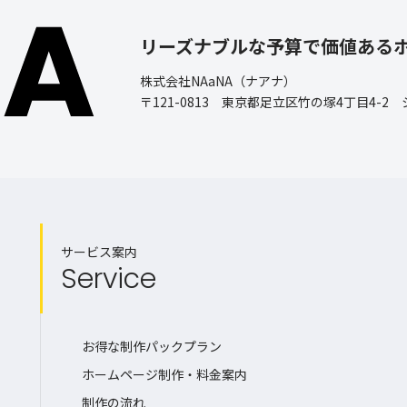
リーズナブルな予算で価値ある
株式会社NAaNA（ナアナ）
〒121-0813 東京都足立区竹の塚4丁目4-2
サービス案内
Service
お得な制作パックプラン
ホームページ制作・料金案内
制作の流れ