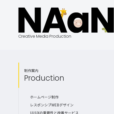
Creative Media Production
制作案内
Production
ホームページ制作
レスポンシブWEBデザイン
UI/UXの重要性と改善サービス