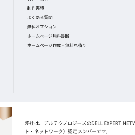
制作実績
よくある質問
無料オプション
ホームページ無料診断
ホームページ作成・無料見積り
弊社は、デルテクノロジーズのDELL EXPERT NE
ト・ネットワーク）認定メンバーです。