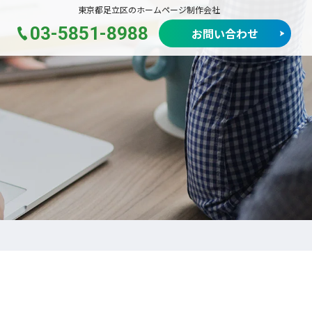
東京都足立区のホームページ制作会社
03-5851-8988
お問い合わせ