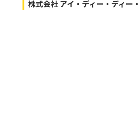
株式会社 アイ・ディー・ディー