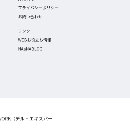
プライバシーポリシー
お問い合わせ
リンク
WEBお役立ち情報
NAaNABLOG
TWORK（デル・エキスパー