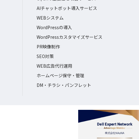
AIチャットボット導入サービス
WEBシステム
WordPressの導入
WordPressカスタマイズサービス
PR映像制作
SEO対策
WEB広告代行運用
ホームページ保守・管理
DM・チラシ・パンフレット