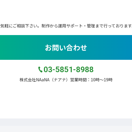
お気軽にご相談下さい。
制作から運用サポート・管理まで行っております
お問い合わせ
03-5851-8988
株式会社NAaNA（ナアナ）営業時間：10時〜19時