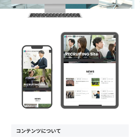
コンテンツについて