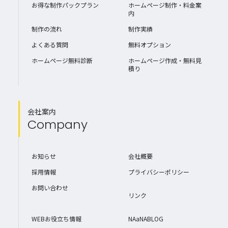
お得な制作パックプラン
ホームページ制作・料金案
内
制作の流れ
制作実績
よくある質問
無料オプション
ホームページ無料診断
ホームページ作成・無料見
積り
会社案内
Company
お知らせ
会社概要
採用情報
プライバシーポリシー
お問い合わせ
リンク
WEBお役立ち情報
NAaNABLOG