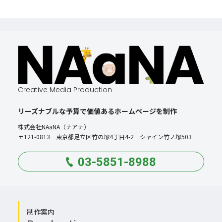
Creative Media Production
リーズナブルな予算で価値あるホームページを制作
株式会社NAaNA（ナアナ）
〒121-0813 東京都足立区竹の塚4丁目4-2 シャイン竹ノ塚503
03-5851-8988
制作案内