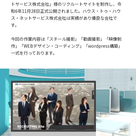
トサービス株式会社」様のリクルートサイトを制作し、令
和6年11月28日正式公開されました。ハウス・トゥ・ハウ
ス・ネットサービス株式会社は実績があり優良な会社で
す。
今回の作業内容は「スチール撮影」「動画撮影」「映像制
作」「WEBデザイン・コーディング」「wordpress構築」
一式を行っております。