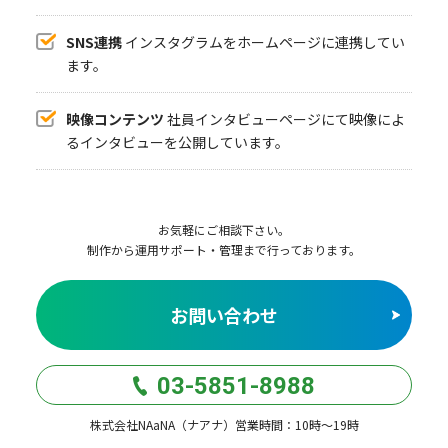
SNS連携
インスタグラムをホームページに連携してい
ます。
映像コンテンツ
社員インタビューページにて映像によ
るインタビューを公開しています。
お気軽にご相談下さい。
制作から運用サポート・管理まで行っております。
お問い合わせ
03-5851-8988
株式会社NAaNA（ナアナ）営業時間：10時〜19時