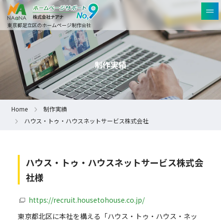
東京都足立区のホームページ制作会社
制作実績
Home
制作実績
ハウス・トゥ・ハウスネットサービス株式会社
ハウス・トゥ・ハウスネットサービス株式会
社様
https://recruit.housetohouse.co.jp/
東京都北区に本社を構える「ハウス・トゥ・ハウス・ネッ