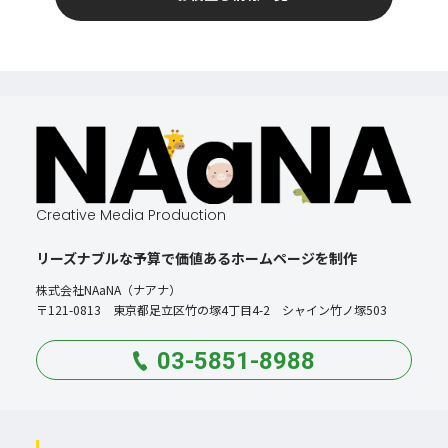
Creative Media Production
リーズナブルな予算で価値あるホームページを制作
株式会社NAaNA（ナアナ）
〒121-0813 東京都足立区竹の塚4丁目4-2 シャイン竹ノ塚503
03-5851-8988