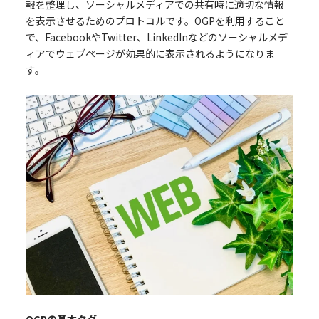
報を整理し、ソーシャルメディアでの共有時に適切な情報
を表示させるためのプロトコルです。OGPを利用すること
で、FacebookやTwitter、LinkedInなどのソーシャルメデ
ィアでウェブページが効果的に表示されるようになりま
す。
OGPの基本タグ