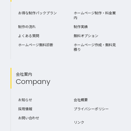
お得な制作パックプラン
ホームページ制作・料金案
内
制作の流れ
制作実績
よくある質問
無料オプション
ホームページ無料診断
ホームページ作成・無料見
積り
会社案内
Company
お知らせ
会社概要
採用情報
プライバシーポリシー
お問い合わせ
リンク