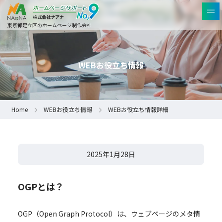
東京都足立区のホームページ制作会社
WEBお役立ち情報
Home
WEBお役立ち情報
WEBお役立ち情報詳細
2025年1月28日
OGPとは？
OGP（Open Graph Protocol）は、ウェブページのメタ情