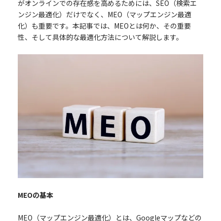
がオンラインでの存在感を高めるためには、SEO（検索エ
ンジン最適化）だけでなく、MEO（マップエンジン最適
化）も重要です。本記事では、MEOとは何か、その重要
性、そして具体的な最適化方法について解説します。
MEOの基本
MEO（マップエンジン最適化）とは、Googleマップなどの