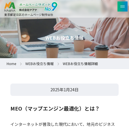
東京都足立区のホームページ制作会社
WEBお役立ち情報
Home
WEBお役立ち情報
WEBお役立ち情報詳細
2025年1月24日
MEO（マップエンジン最適化）とは？
インターネットが普及した現代において、地元のビジネス