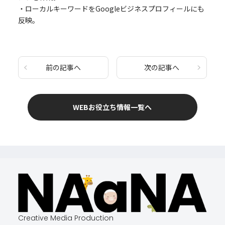
・ローカルキーワードをGoogleビジネスプロフィールにも
反映。
前の記事へ
次の記事へ
WEBお役立ち情報一覧へ
Creative Media Production