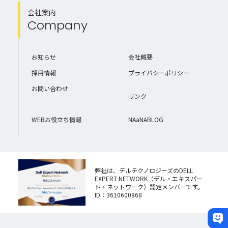
会社案内
Company
お知らせ
会社概要
採用情報
プライバシーポリシー
お問い合わせ
リンク
WEBお役立ち情報
NAaNABLOG
弊社は、デルテクノロジーズのDELL
EXPERT NETWORK（デル・エキスパー
ト・ネットワーク）認定メンバーです。
ID：3610600868