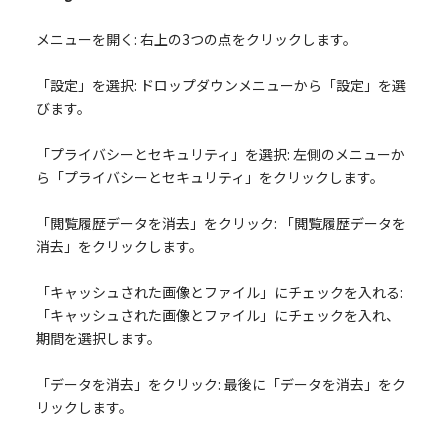
メニューを開く: 右上の3つの点をクリックします。
「設定」を選択: ドロップダウンメニューから「設定」を選
びます。
「プライバシーとセキュリティ」を選択: 左側のメニューか
ら「プライバシーとセキュリティ」をクリックします。
「閲覧履歴データを消去」をクリック: 「閲覧履歴データを
消去」をクリックします。
「キャッシュされた画像とファイル」にチェックを入れる:
「キャッシュされた画像とファイル」にチェックを入れ、
期間を選択します。
「データを消去」をクリック: 最後に「データを消去」をク
リックします。