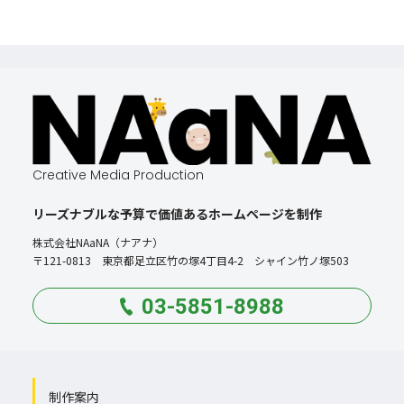
Creative Media Production
リーズナブルな予算で価値あるホームページを制作
株式会社NAaNA（ナアナ）
〒121-0813 東京都足立区竹の塚4丁目4-2 シャイン竹ノ塚503
03-5851-8988
制作案内