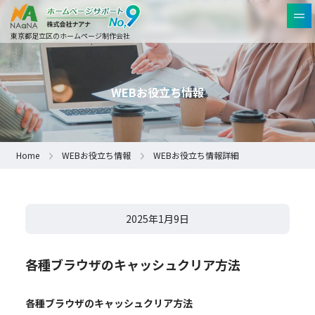
東京都足立区のホームページ制作会社
WEBお役立ち情報
Home
WEBお役立ち情報
WEBお役立ち情報詳細
2025年1月9日
各種ブラウザのキャッシュクリア方法
各種ブラウザのキャッシュクリア方法