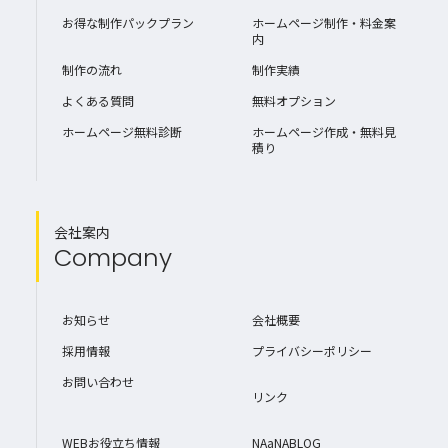
お得な制作パックプラン
ホームページ制作・料金案
内
制作の流れ
制作実績
よくある質問
無料オプション
ホームページ無料診断
ホームページ作成・無料見
積り
会社案内
Company
お知らせ
会社概要
採用情報
プライバシーポリシー
お問い合わせ
リンク
WEBお役立ち情報
NAaNABLOG