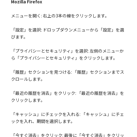
Mozilla Firefox
メニューを開く: 右上の3本の線をクリックします。
「設定」を選択: ドロップダウンメニューから「設定」を選
びます。
「プライバシーとセキュリティ」を選択: 左側のメニューか
ら「プライバシーとセキュリティ」をクリックします。
「履歴」セクションを見つける: 「履歴」セクションまでス
クロールします。
「最近の履歴を消去」をクリック: 「最近の履歴を消去」を
クリックします。
「キャッシュ」にチェックを入れる: 「キャッシュ」にチェ
ックを入れ、期間を選択します。
「今すぐ消去」をクリック: 最後に「今すぐ消去」をクリッ