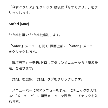
「今すぐクリア」をクリック: 最後に「今すぐクリア」をク
リックします。
Safari (Mac)
Safariを開く: Safariを起動します。
「Safari」メニューを開く: 画面上部の「Safari」メニュー
をクリックします。
「環境設定」を選択: ドロップダウンメニューから「環境設
定」を選びます。
「詳細」を選択: 「詳細」タブをクリックします。
「メニューバーに開発メニューを表示」にチェックを入れ
る: 「メニューバーに開発メニューを表示」にチェックを入
れます。