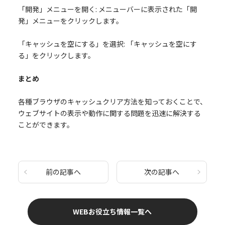
「開発」メニューを開く: メニューバーに表示された「開
発」メニューをクリックします。
「キャッシュを空にする」を選択: 「キャッシュを空にす
る」をクリックします。
まとめ
各種ブラウザのキャッシュクリア方法を知っておくことで、
ウェブサイトの表示や動作に関する問題を迅速に解決する
ことができます。
前の記事へ
次の記事へ
WEBお役立ち情報一覧へ