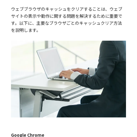
ウェブブラウザのキャッシュをクリアすることは、ウェブ
サイトの表示や動作に関する問題を解決するために重要で
す。以下に、主要なブラウザごとのキャッシュクリア方法
を説明します。
Google Chrome