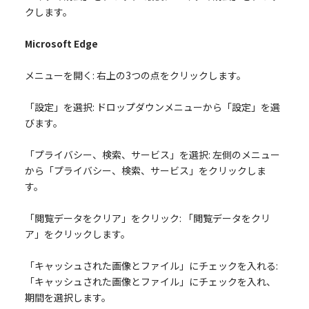
クします。
Microsoft Edge
メニューを開く: 右上の3つの点をクリックします。
「設定」を選択: ドロップダウンメニューから「設定」を選
びます。
「プライバシー、検索、サービス」を選択: 左側のメニュー
から「プライバシー、検索、サービス」をクリックしま
す。
「閲覧データをクリア」をクリック: 「閲覧データをクリ
ア」をクリックします。
「キャッシュされた画像とファイル」にチェックを入れる:
「キャッシュされた画像とファイル」にチェックを入れ、
期間を選択します。