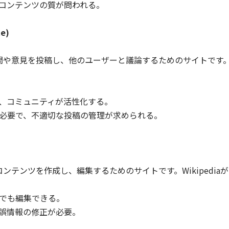
コンテンツの質が問われる。
e)
問や意見を投稿し、他のユーザーと議論するためのサイトです
、コミュニティが活性化する。
必要で、不適切な投稿の管理が求められる。
テンツを作成し、編集するためのサイトです。Wikipedia
でも編集できる。
誤情報の修正が必要。