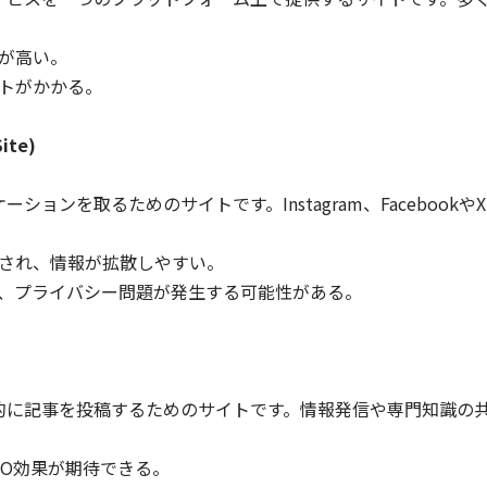
が高い。
トがかかる。
ite)
ションを取るためのサイトです。Instagram、Faceboo
され、情報が拡散しやすい。
、プライバシー問題が発生する可能性がある。
的に記事を投稿するためのサイトです。情報発信や専門知識の
EO効果が期待できる。