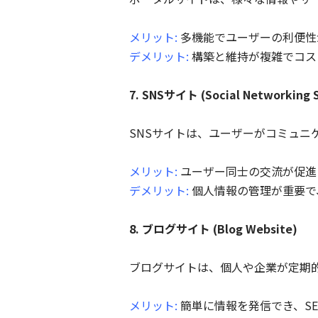
メリット:
多機能でユーザーの利便性
デメリット:
構築と維持が複雑でコス
7. SNSサイト (Social Networking S
SNSサイトは、ユーザーがコミュニケー
メリット:
ユーザー同士の交流が促進
デメリット:
個人情報の管理が重要で
8. ブログサイト (Blog Website)
ブログサイトは、個人や企業が定期
メリット:
簡単に情報を発信でき、S