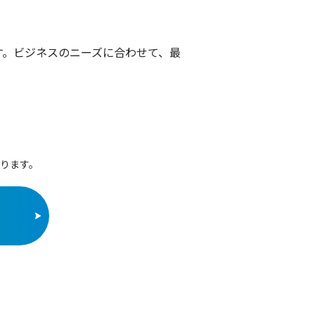
す。ビジネスのニーズに合わせて、最
ります。