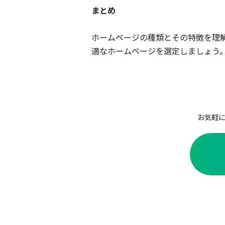
まとめ
ホームページの種類とその特徴を理
適なホームページを選定しましょう
お気軽