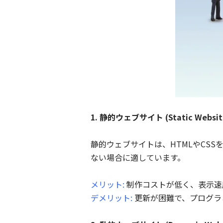
1. 静的ウェブサイト (Static Websit
静的ウェブサイトは、HTMLやCS
ない場合に適しています。
メリット:
制作コストが低く、表示速
デメリット:
更新が困難で、プログラ