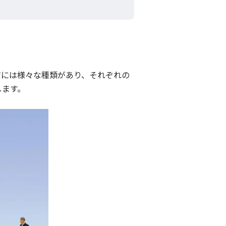
ジには様々な種類があり、それぞれの
します。