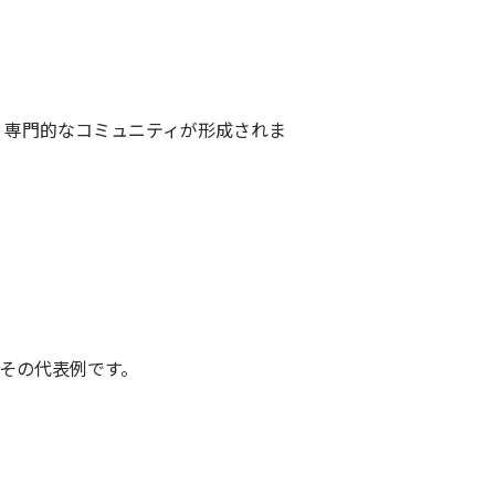
。専門的なコミュニティが形成されま
がその代表例です。