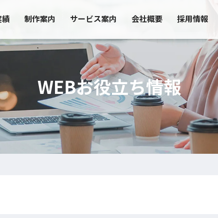
実績
制作案内
サービス案内
会社概要
採用情報
WEBお役立ち情報