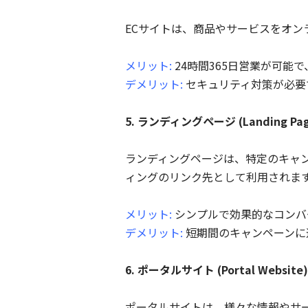
ECサイトは、商品やサービスをオ
メリット:
24時間365日営業が可能
デメリット:
セキュリティ対策が必要
5. ランディングページ (Landing Pag
ランディングページは、特定のキャ
ィングのリンク先として利用されま
メリット:
シンプルで効果的なコンバ
デメリット:
短期間のキャンペーンに
6. ポータルサイト (Portal Website)
ポータルサイトは、様々な情報やサ