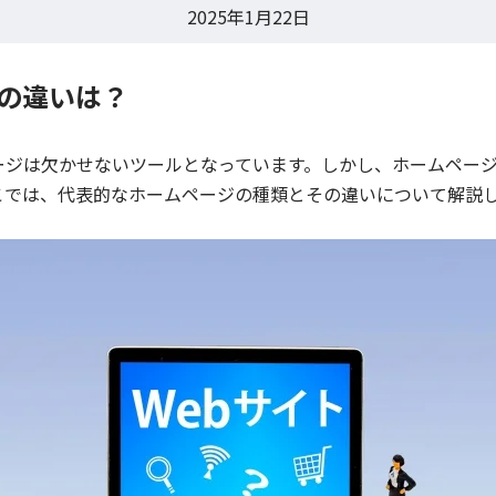
2025年1月22日
の違いは？
ージは欠かせないツールとなっています。しかし、ホームペー
こでは、代表的なホームページの種類とその違いについて解説