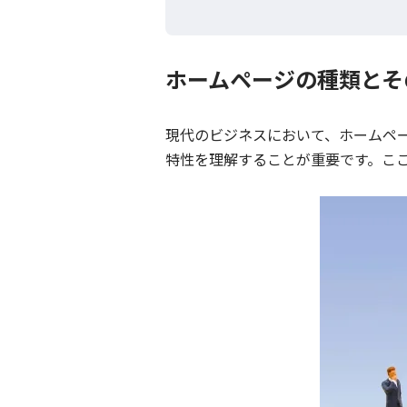
ホームページの種類とそ
現代のビジネスにおいて、ホームペ
特性を理解することが重要です。こ