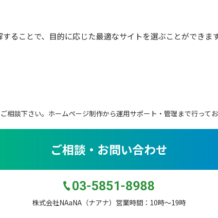
解することで、目的に応じた最適なサイトを選ぶことができま
。
にご相談下さい。
ホームページ制作から運用サポート・管理まで行ってお
ご相談・お問い合わせ
03-5851-8988
株式会社NAaNA（ナアナ）営業時間：10時〜19時