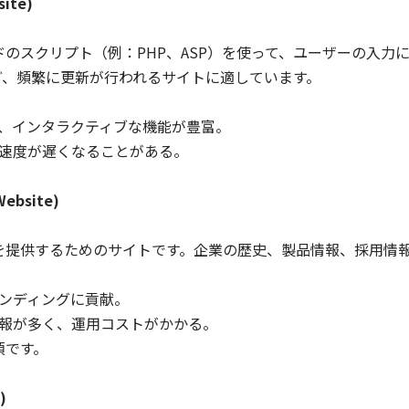
ite)
のスクリプト（例：PHP、ASP）を使って、ユーザーの入力
ど、頻繁に更新が行われるサイトに適しています。
、インタラクティブな機能が豊富。
速度が遅くなることがある。
ebsite)
を提供するためのサイトです。企業の歴史、製品情報、採用情
ンディングに貢献。
報が多く、運用コストがかかる。
須です。
)