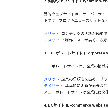
2. 動的ウェブサイト (Dynamic Webs
動的ウェブサイトは、サーバーサイド
トです。ブログやニュースサイトな
メリット:
コンテンツの更新が簡単で
デメリット:
制作コストが高く、表示
3. コーポレートサイト (Corporate W
コーポレートサイトは、企業の情報
メリット:
企業の信頼性を高め、ブラ
デメリット:
基本的に更新が必要な情
※コーポレートサイトは企業には必
4. ECサイト (E-commerce Website