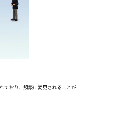
されており、頻繁に変更されることが