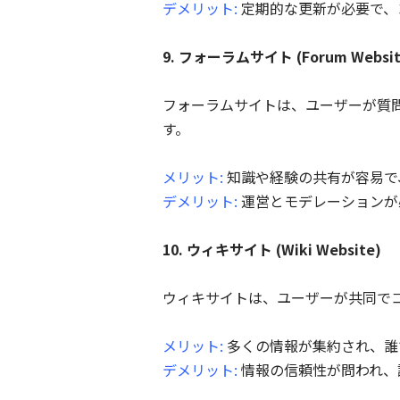
デメリット:
定期的な更新が必要で、
9. フォーラムサイト (Forum Websit
フォーラムサイトは、ユーザーが質
す。
メリット:
知識や経験の共有が容易で
デメリット:
運営とモデレーションが
10. ウィキサイト (Wiki Website)
ウィキサイトは、ユーザーが共同でコン
メリット:
多くの情報が集約され、誰
デメリット:
情報の信頼性が問われ、