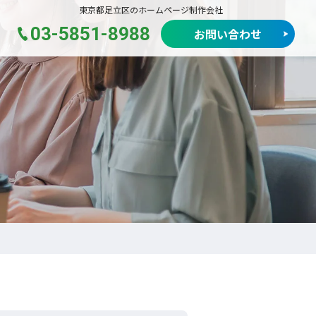
東京都足立区のホームページ制作会社
03-5851-8988
お問い合わせ