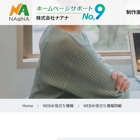
制作
Home
WEBお役立ち情報
WEBお役立ち情報詳細