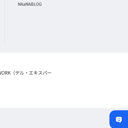
NAaNABLOG
TWORK（デル・エキスパー