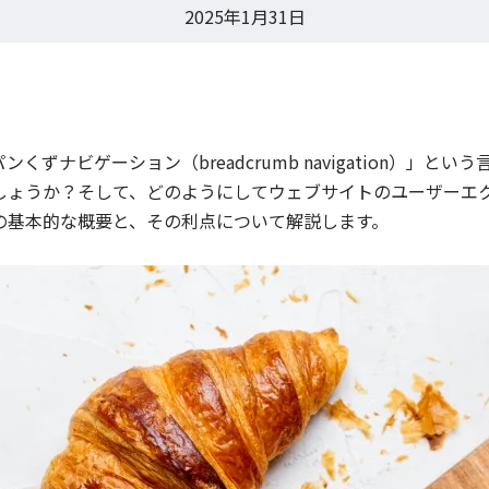
2025年1月31日
ずナビゲーション（breadcrumb navigation）」と
しょうか？そして、どのようにしてウェブサイトのユーザーエ
の基本的な概要と、その利点について解説します。