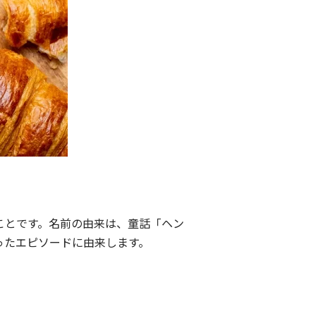
ことです。名前の由来は、童話「ヘン
ったエピソードに由来します。