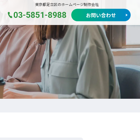
東京都足立区のホームページ制作会社
03-5851-8988
お問い合わせ