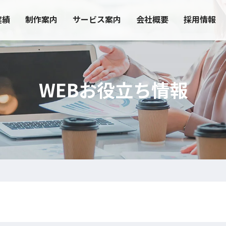
実績
制作案内
サービス案内
会社概要
採用情報
WEBお役立ち情報