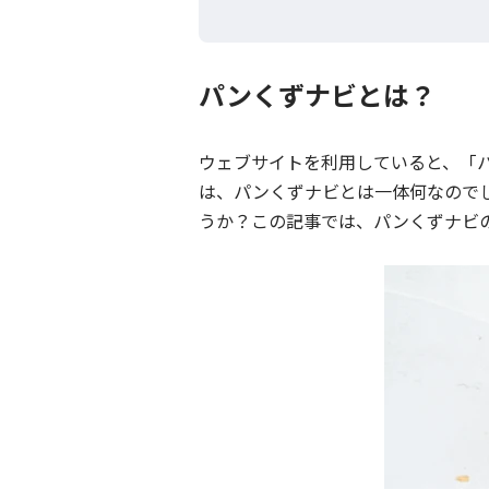
パンくずナビとは？
ウェブサイトを利用していると、「パンく
は、パンくずナビとは一体何なので
うか？この記事では、パンくずナビ