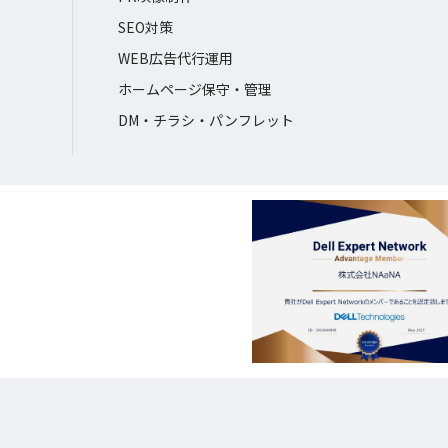
SEO対策
WEB広告代行運用
ホームページ保守・管理
DM・チラシ・パンフレット