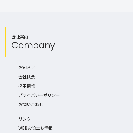
会社案内
Company
お知らせ
会社概要
採用情報
プライバシーポリシー
お問い合わせ
リンク
WEBお役立ち情報