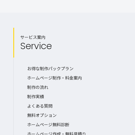
サービス案内
Service
お得な制作パックプラン
ホームページ制作・料金案内
制作の流れ
制作実績
よくある質問
無料オプション
ホームページ無料診断
ホームページ作成・無料見積り