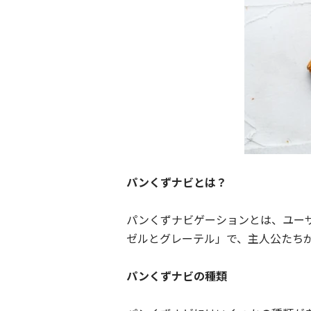
パンくずナビとは？
パンくずナビゲーションとは、ユー
ゼルとグレーテル」で、主人公たち
パンくずナビの種類