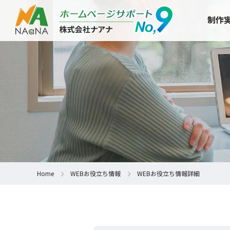
制作
Home
WEBお役立ち情報
WEBお役立ち情報詳細