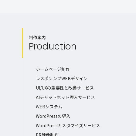
制作案内
Production
ホームページ制作
レスポンシブWEBデザイン
UI/UXの重要性と改善サービス
AIチャットボット導入サービス
WEBシステム
WordPressの導入
WordPressカスタマイズサービス
PR映像制作