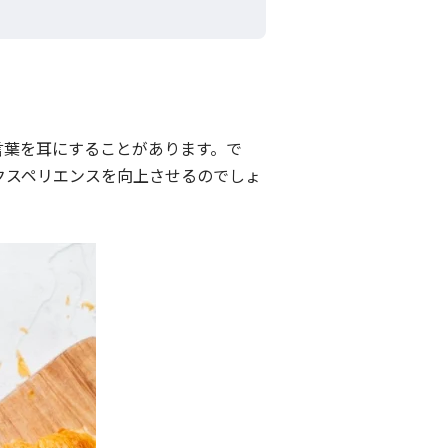
いう言葉を耳にすることがあります。で
クスペリエンスを向上させるのでしょ