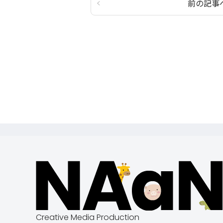
前の記事
Creative Media Production