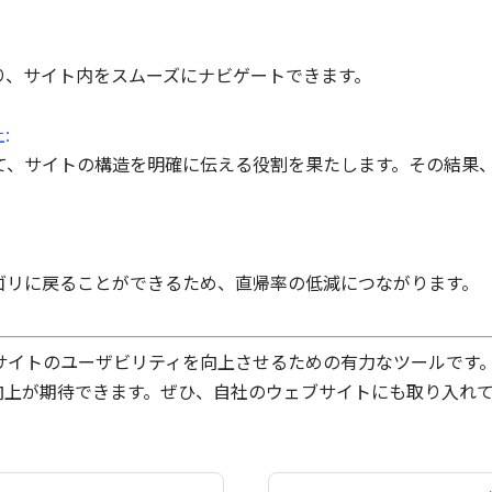
り、サイト内をスムーズにナビゲートできます。
:
て、サイトの構造を明確に伝える役割を果たします。その結果
ゴリに戻ることができるため、直帰率の低減につながります。
サイトのユーザビリティを向上させるための有力なツールです
向上が期待できます。ぜひ、自社のウェブサイトにも取り入れ