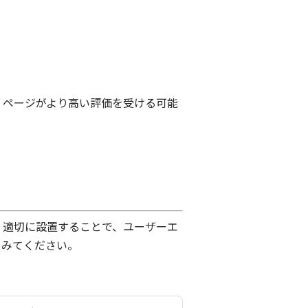
、ページがより高い評価を受ける可能
。適切に設置することで、ユーザーエ
てみてください。