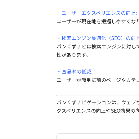
・ユーザーエクスペリエンスの向上:
ユーザーが現在地を把握しやすくな
・検索エンジン最適化（SEO）の向上
パンくずナビは検索エンジンに対し
性があります。
・直帰率の低減:
ユーザーが簡単に前のページやカテ
パンくずナビゲーションは、ウェブ
クスペリエンスの向上やSEO効果の