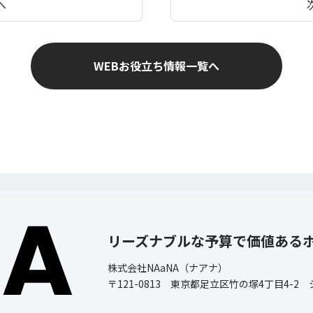
へ
WEBお役立ち情報一覧へ
リーズナブルな予算で価値ある
株式会社NAaNA（ナアナ）
〒121-0813 東京都足立区竹の塚4丁目4-2