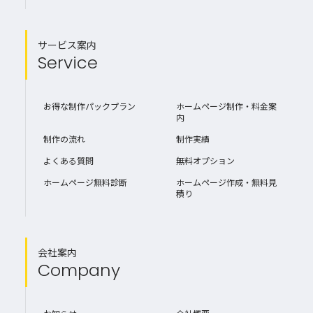
サービス案内
Service
お得な制作パックプラン
ホームページ制作・料金案
内
制作の流れ
制作実績
よくある質問
無料オプション
ホームページ無料診断
ホームページ作成・無料見
積り
会社案内
Company