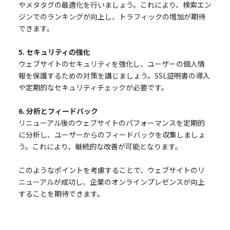
やメタタグの最適化を行いましょう。これにより、検索エン
ジンでのランキングが向上し、トラフィックの増加が期待
できます。
5. セキュリティの強化
ウェブサイトのセキュリティを強化し、ユーザーの個人情
報を保護するための対策を講じましょう。SSL証明書の導入
や定期的なセキュリティチェックが必要です。
6. 分析とフィードバック
リニューアル後のウェブサイトのパフォーマンスを定期的
に分析し、ユーザーからのフィードバックを収集しましょ
う。これにより、継続的な改善が可能となります。
このようなポイントを考慮することで、ウェブサイトのリ
ニューアルが成功し、企業のオンラインプレゼンスが向上
することを期待できます。