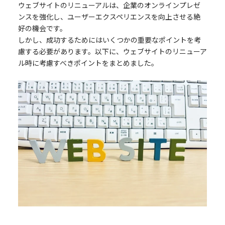
ウェブサイトのリニューアルは、企業のオンラインプレゼ
ンスを強化し、ユーザーエクスペリエンスを向上させる絶
好の機会です。
しかし、成功するためにはいくつかの重要なポイントを考
慮する必要があります。以下に、ウェブサイトのリニューア
ル時に考慮すべきポイントをまとめました。