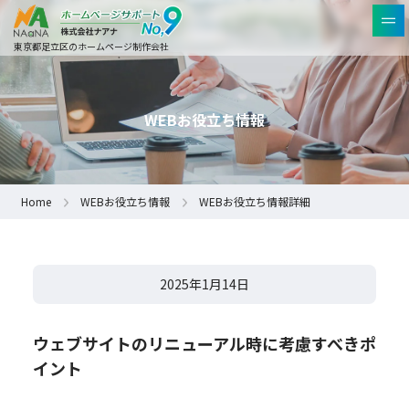
東京都足立区のホームページ制作会社
WEBお役立ち情報
Home
WEBお役立ち情報
WEBお役立ち情報詳細
2025年1月14日
ウェブサイトのリニューアル時に考慮すべきポ
イント