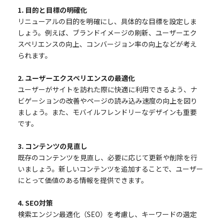
1. 目的と目標の明確化
リニューアルの目的を明確にし、具体的な目標を設定しま
しょう。例えば、ブランドイメージの刷新、ユーザーエク
スペリエンスの向上、コンバージョン率の向上などが考え
られます。
2. ユーザーエクスペリエンスの最適化
ユーザーがサイトを訪れた際に快適に利用できるよう、ナ
ビゲーションの改善やページの読み込み速度の向上を図り
ましょう。また、モバイルフレンドリーなデザインも重要
です。
3. コンテンツの見直し
既存のコンテンツを見直し、必要に応じて更新や削除を行
いましょう。新しいコンテンツを追加することで、ユーザー
にとって価値のある情報を提供できます。
4. SEO対策
検索エンジン最適化（SEO）を考慮し、キーワードの選定