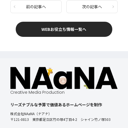
前の記事へ
次の記事へ
WEBお役立ち情報一覧へ
Creative Media Production
リーズナブルな予算で価値あるホームページを制作
株式会社NAaNA（ナアナ）
〒121-0813 東京都足立区竹の塚4丁目4-2 シャイン竹ノ塚503