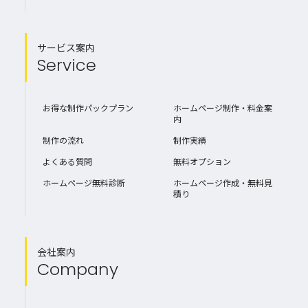
サービス案内
Service
お得な制作パックプラン
ホームページ制作・料金案
内
制作の流れ
制作実績
よくある質問
無料オプション
ホームページ無料診断
ホームページ作成・無料見
積り
会社案内
Company