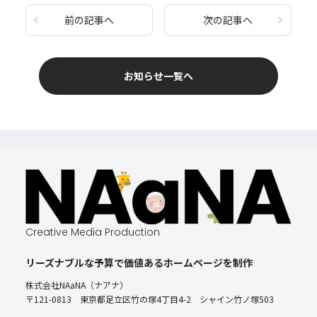
前の記事へ
次の記事へ
お知らせ一覧へ
Creative Media Production
リーズナブルな予算で価値あるホームページを制作
株式会社NAaNA（ナアナ）
〒121-0813 東京都足立区竹の塚4丁目4-2 シャイン竹ノ塚503