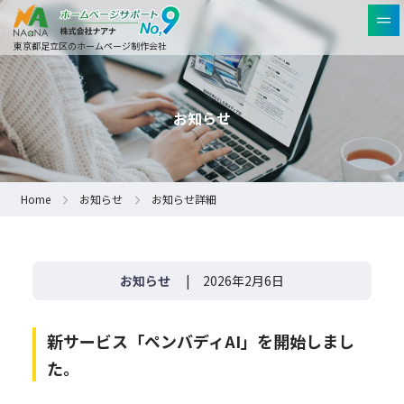
東京都足立区のホームページ制作会社
お知らせ
Home
お知らせ
お知らせ詳細
お知らせ
| 2026年2月6日
新サービス「ペンバディAI」を開始しまし
た。