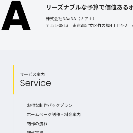
リーズナブルな予算で価値ある
株式会社NAaNA（ナアナ）
〒121-0813 東京都足立区竹の塚4丁目4-2
サービス案内
Service
お得な制作パックプラン
ホームページ制作・料金案内
制作の流れ
制作実績