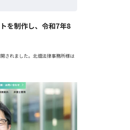
トを制作し、令和7年8
公開されました。北畑法律事務所様は