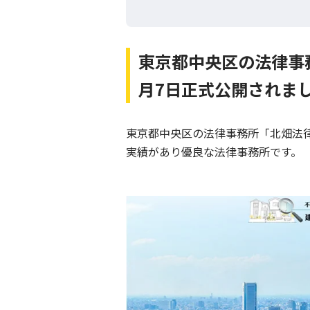
東京都中央区の法律事
月7日正式公開されま
東京都中央区の法律事務所「北畑法
実績があり優良な法律事務所です。