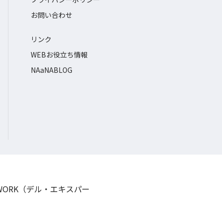
お問い合わせ
リンク
WEBお役立ち情報
NAaNABLOG
TWORK（デル・エキスパー