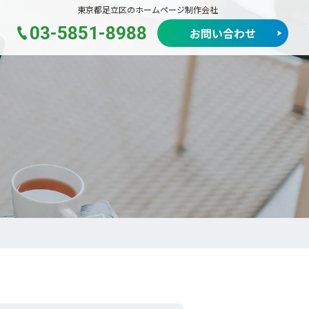
東京都足立区のホームページ制作会社
03-5851-8988
お問い合わせ