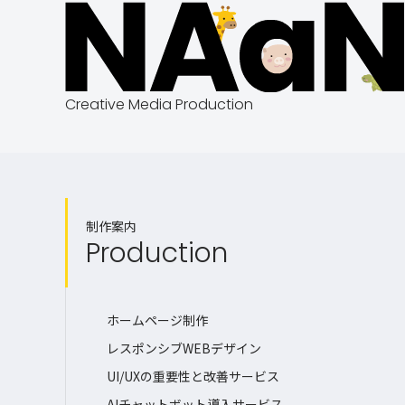
Creative Media Production
制作案内
Production
ホームページ制作
レスポンシブWEBデザイン
UI/UXの重要性と改善サービス
AIチャットボット導入サービス