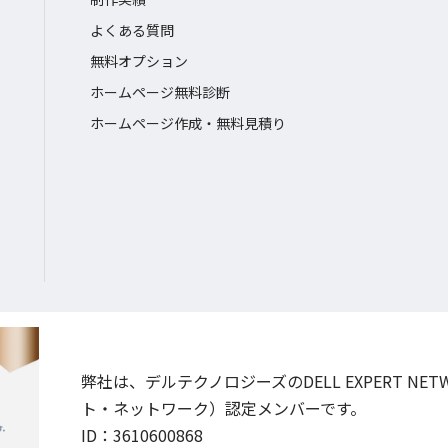
よくある質問
無料オプション
ホームページ無料診断
ホームページ作成・無料見積り
弊社は、デルテクノロジーズのDELL EXPERT NE
ト・ネットワーク）認定メンバーです。
ID：3610600868