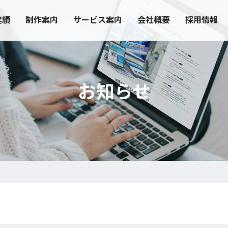
実績
制作案内
サービス案内
会社概要
採用情報
お知らせ