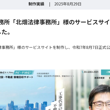
制作実績
| 2025年8月29日
務所「北畑法律事務所」様のサービスサイ
した。
律事務所」様のサービスサイトを制作し、令和7年8月7日正式