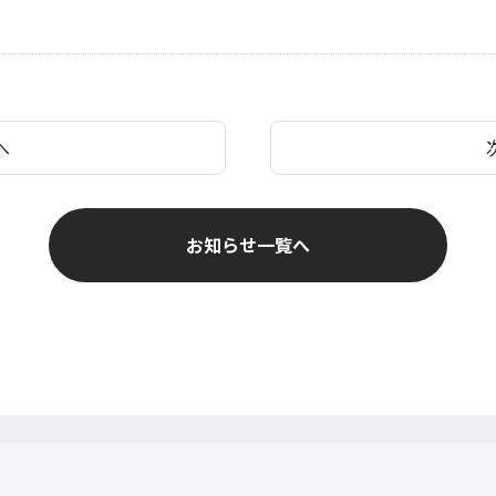
へ
お知らせ一覧へ