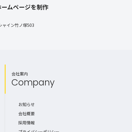
ホームページを制作
 シャイン竹ノ塚503
会社案内
Company
お知らせ
会社概要
採用情報
プライバシーポリシー