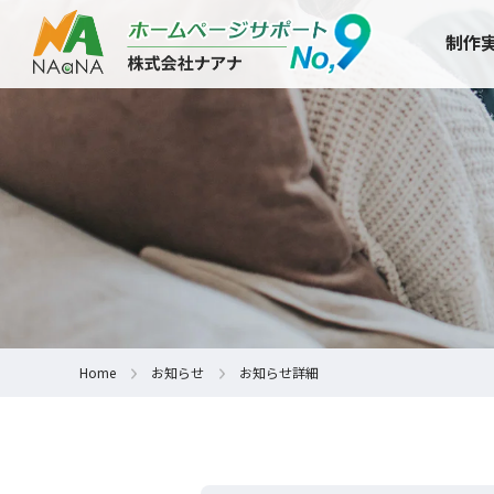
制作
Home
お知らせ
お知らせ詳細