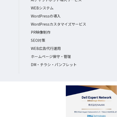
WEBシステム
WordPressの導入
WordPressカスタマイズサービス
PR映像制作
SEO対策
WEB広告代行運用
ホームページ保守・管理
DM・チラシ・パンフレット