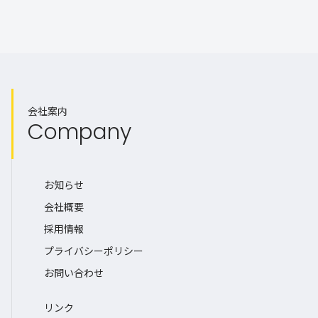
会社案内
Company
お知らせ
会社概要
採用情報
プライバシーポリシー
お問い合わせ
リンク