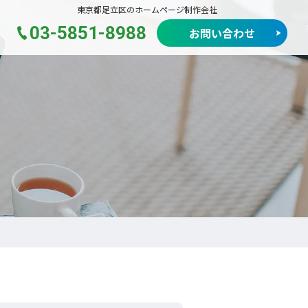
東京都足立区のホームページ制作会社
03-5851-8988
お問い合わせ