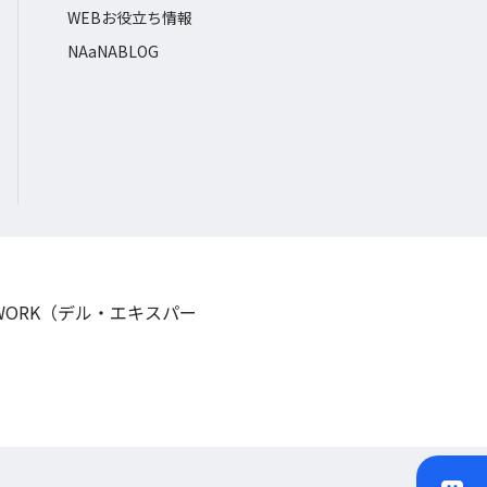
WEBお役立ち情報
NAaNABLOG
TWORK（デル・エキスパー