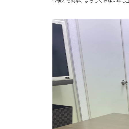
今後とも何卒、よろしくお願い申し