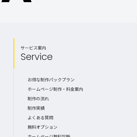
サービス案内
Service
お得な制作パックプラン
ホームページ制作・料金案内
制作の流れ
制作実績
よくある質問
無料オプション
ホームページ無料診断