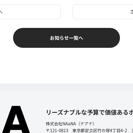
へ
お知らせ一覧へ
リーズナブルな予算で価値ある
株式会社NAaNA（ナアナ）
〒121-0813 東京都足立区竹の塚4丁目4-2