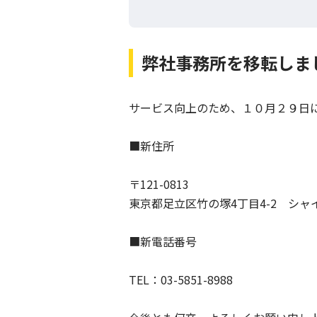
弊社事務所を移転しま
サービス向上のため、１０月２９日
■新住所
〒121-0813
東京都足立区竹の塚4丁目4-2 シャイ
■新電話番号
TEL：03-5851-8988