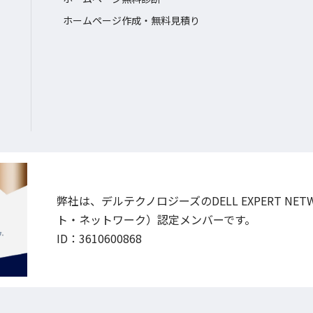
ホームページ作成・無料見積り
弊社は、デルテクノロジーズのDELL EXPERT NE
ト・ネットワーク）認定メンバーです。
ID：3610600868