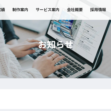
実績
制作案内
サービス案内
会社概要
採用情報
お知らせ