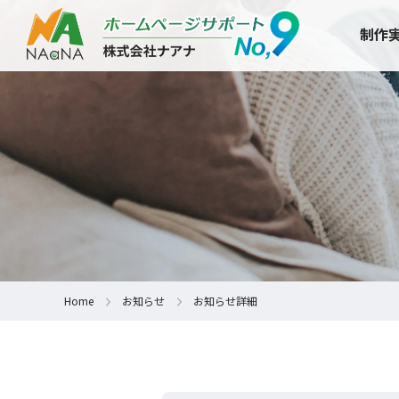
制作
Home
お知らせ
お知らせ詳細