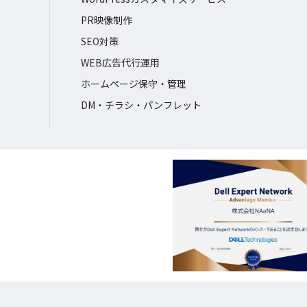
PR映像制作
SEO対策
WEB広告代行運用
ホームページ保守・管理
DM・チラシ・パンフレット