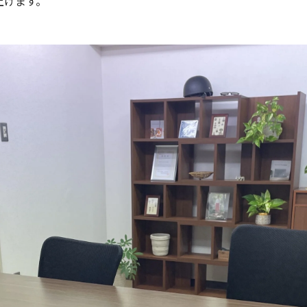
上げます。