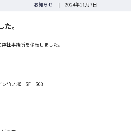
お知らせ
| 2024年11月7日
した。
に弊社事務所を移転しました。
ン竹ノ塚 5F 503