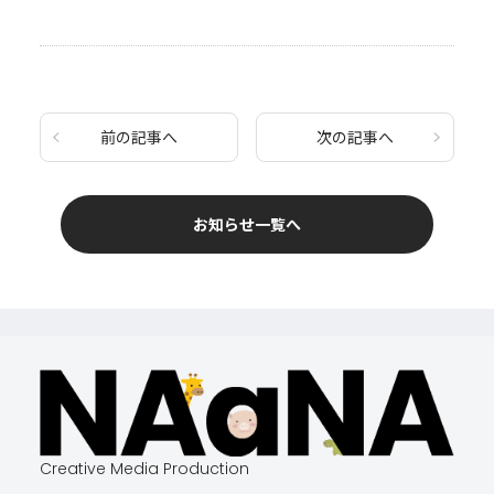
前の記事へ
次の記事へ
お知らせ一覧へ
Creative Media Production