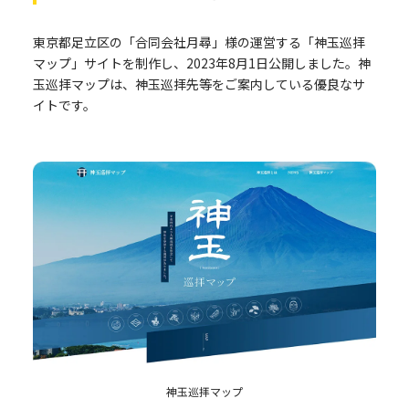
東京都足立区の「合同会社月尋」様の運営する「神玉巡拝
マップ」サイトを制作し、2023年8月1日公開しました。神
玉巡拝マップは、神玉巡拝先等をご案内している優良なサ
イトです。
神玉巡拝マップ