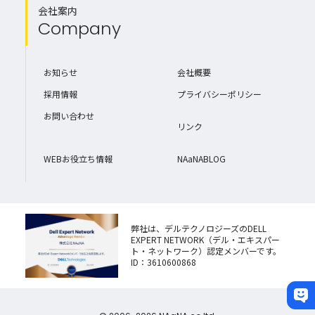
会社案内
Company
お知らせ
会社概要
採用情報
プライバシーポリシー
お問い合わせ
リンク
WEBお役立ち情報
NAaNABLOG
弊社は、デルテクノロジーズのDELL
EXPERT NETWORK（デル・エキスパー
ト・ネットワーク）認定メンバーです。
ID：3610600868