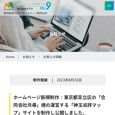
東京都足立区のホームページ制作会社
お知らせ
Home
お知らせ
お知らせ詳細
制作実績
| 2023年8月16日
ホームページ新規制作：東京都足立区の「合
同会社月尋」様の運営する「神玉巡拝マッ
プ」サイトを制作し公開しました。