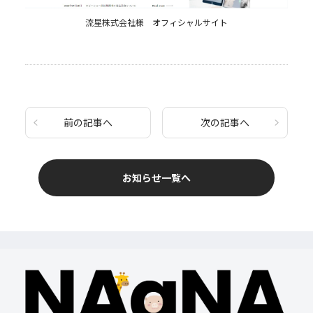
流星株式会社様 オフィシャルサイト
前の記事へ
次の記事へ
お知らせ一覧へ