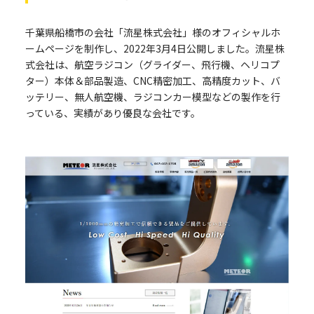
千葉県船橋市の会社「流星株式会社」様のオフィシャルホ
ームページを制作し、2022年3月4日公開しました。流星株
式会社は、航空ラジコン（グライダー、飛行機、ヘリコプ
ター）本体＆部品製造、CNC精密加工、高精度カット、バ
ッテリー、無人航空機、ラジコンカー模型などの製作を行
っている、実績があり優良な会社です。