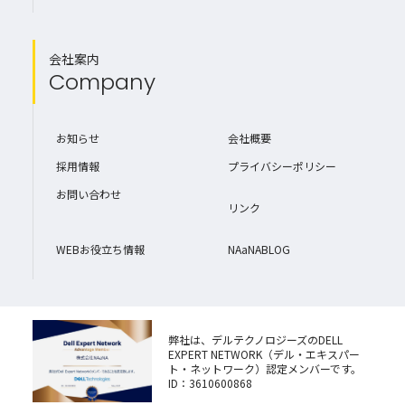
会社案内
Company
お知らせ
会社概要
採用情報
プライバシーポリシー
お問い合わせ
リンク
WEBお役立ち情報
NAaNABLOG
弊社は、デルテクノロジーズのDELL
EXPERT NETWORK（デル・エキスパー
ト・ネットワーク）認定メンバーです。
ID：3610600868