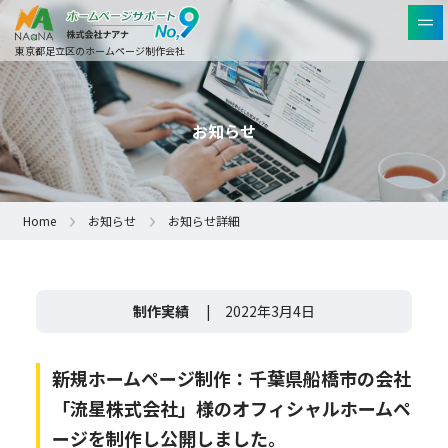
東京都足立区のホームページ制作会社
お知らせ
Home
お知らせ
お知らせ詳細
制作実績
| 2022年3月4日
新規ホームページ制作：千葉県船橋市の会社
「流星株式会社」様のオフィシャルホームペ
ージを制作し公開しました。