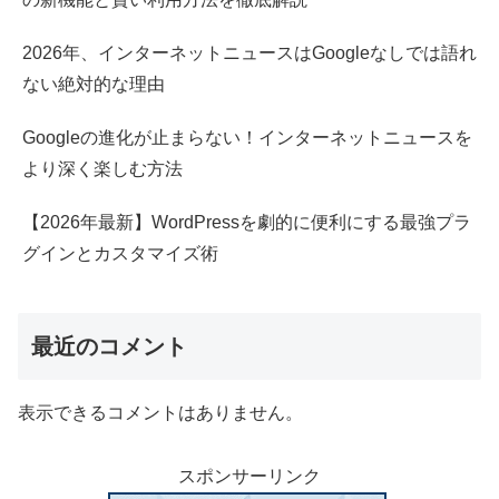
2026年、インターネットニュースはGoogleなしでは語れ
ない絶対的な理由
Googleの進化が止まらない！インターネットニュースを
より深く楽しむ方法
【2026年最新】WordPressを劇的に便利にする最強プラ
グインとカスタマイズ術
最近のコメント
表示できるコメントはありません。
スポンサーリンク