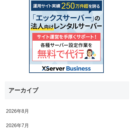
アーカイブ
2026年8月
2026年7月