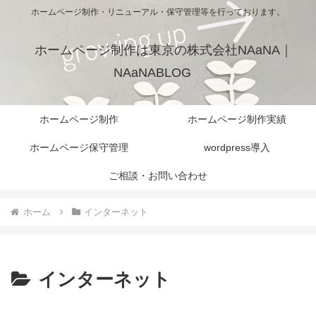
ホームページ制作・リニューアル・保守管理等を行っております。
ホームページ制作は東京の株式会社NAaNA｜
NAaNABLOG
ホームページ制作
ホームページ制作実績
ホームページ保守管理
wordpress導入
ご相談・お問い合わせ
ホーム
インターネット
インターネット