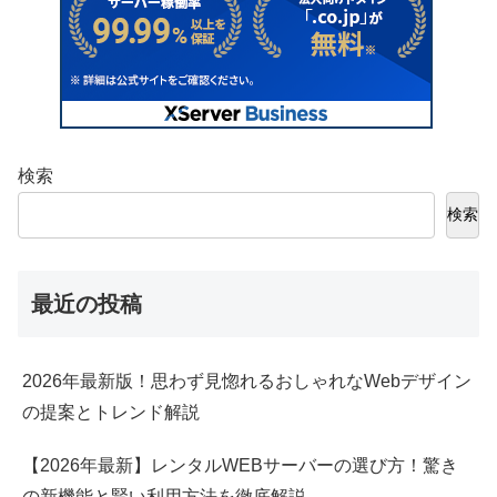
検索
検索
最近の投稿
2026年最新版！思わず見惚れるおしゃれなWebデザイン
の提案とトレンド解説
【2026年最新】レンタルWEBサーバーの選び方！驚き
の新機能と賢い利用方法を徹底解説