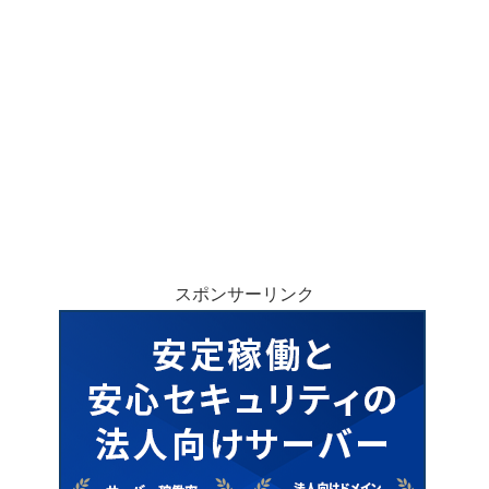
スポンサーリンク