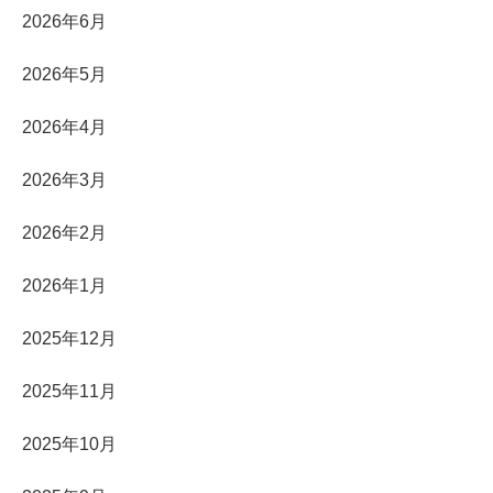
2026年6月
2026年5月
2026年4月
2026年3月
2026年2月
2026年1月
2025年12月
2025年11月
2025年10月