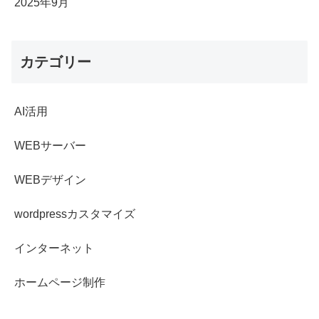
2025年9月
カテゴリー
AI活用
WEBサーバー
WEBデザイン
wordpressカスタマイズ
インターネット
ホームページ制作