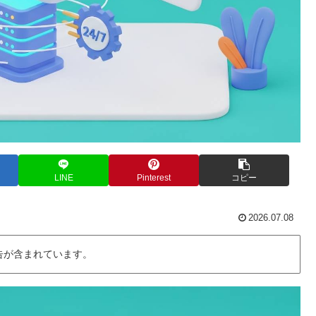
LINE
Pinterest
コピー
2026.07.08
告が含まれています。