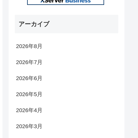
アーカイブ
2026年8月
2026年7月
2026年6月
2026年5月
2026年4月
2026年3月