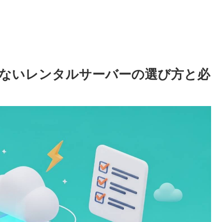
折しないレンタルサーバーの選び方と必