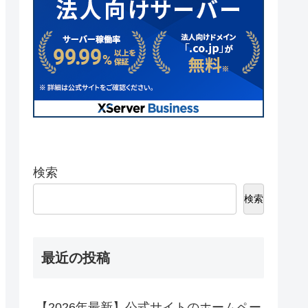
検索
検索
最近の投稿
【2026年最新】公式サイトのホームペー