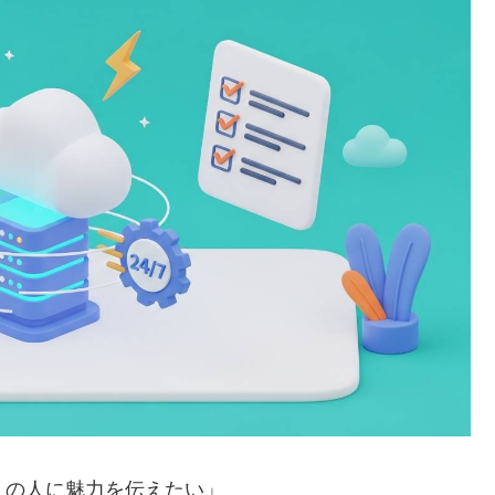
くの人に魅力を伝えたい」