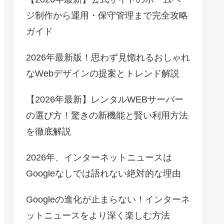
ジ制作から運用・保守管理まで完全攻略
ガイド
2026年最新版！思わず見惚れるおしゃれ
なWebデザインの提案とトレンド解説
【2026年最新】レンタルWEBサーバー
の選び方！驚きの新機能と賢い利用方法
を徹底解説
2026年、インターネットニュースは
Googleなしでは語れない絶対的な理由
Googleの進化が止まらない！インターネ
ットニュースをより深く楽しむ方法