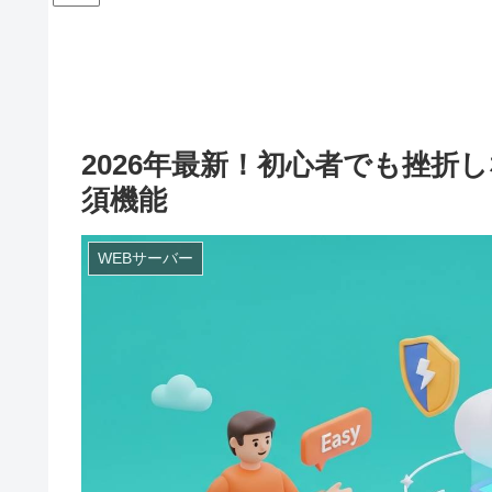
2026年最新！初心者でも挫
須機能
WEBサーバー