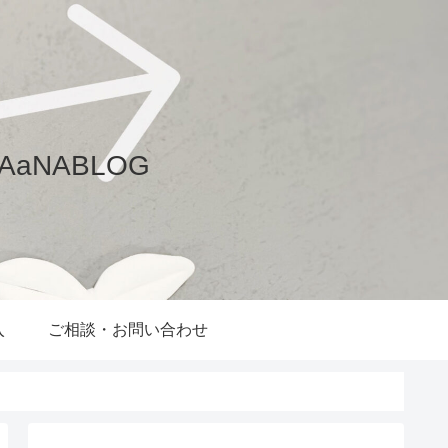
aNABLOG
入
ご相談・お問い合わせ