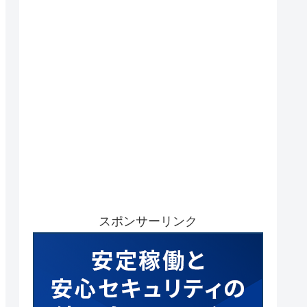
スポンサーリンク