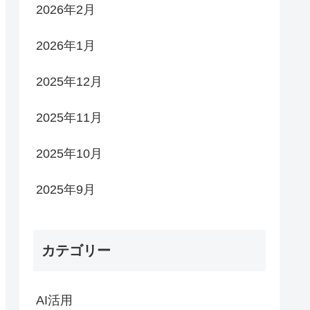
2026年2月
2026年1月
2025年12月
2025年11月
2025年10月
2025年9月
カテゴリー
AI活用