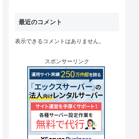
最近のコメント
表示できるコメントはありません。
スポンサーリンク