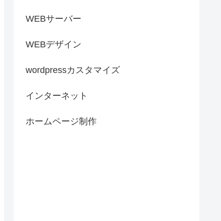
WEBサーバー
WEBデザイン
wordpressカスタマイズ
インターネット
ホームページ制作