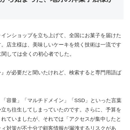
ラインショップを立ち上げて、全国にお菓子を届けた
す。店主様は、美味しいケーキを焼く技術は一流です
に関しては全くの初心者でした。
ー』が必要だと聞いたけれど、検索すると専門用語ば
」
「容量」「マルチドメイン」「SSD」といった言葉
か立ち往生してしまっていたのです。さらに、予算を
されていましたが、それでは「アクセスが集中したと
ティ対策が不十分で顧客情報が漏洩するリスクがあ