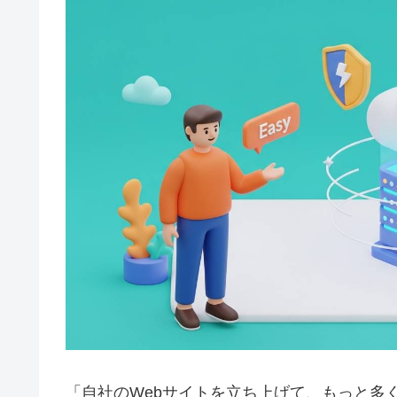
「自社のWebサイトを立ち上げて、もっと多