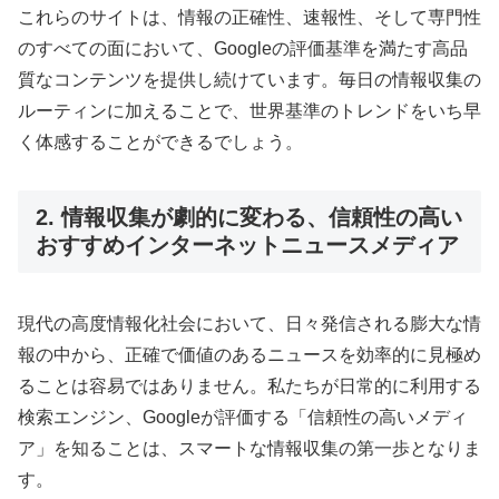
これらのサイトは、情報の正確性、速報性、そして専門性
のすべての面において、Googleの評価基準を満たす高品
質なコンテンツを提供し続けています。毎日の情報収集の
ルーティンに加えることで、世界基準のトレンドをいち早
く体感することができるでしょう。
2. 情報収集が劇的に変わる、信頼性の高い
おすすめインターネットニュースメディア
現代の高度情報化社会において、日々発信される膨大な情
報の中から、正確で価値のあるニュースを効率的に見極め
ることは容易ではありません。私たちが日常的に利用する
検索エンジン、Googleが評価する「信頼性の高いメディ
ア」を知ることは、スマートな情報収集の第一歩となりま
す。