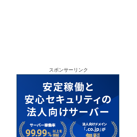
スポンサーリンク