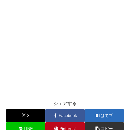
シェアする
X
Facebook
はてブ
LINE
Pinterest
コピー