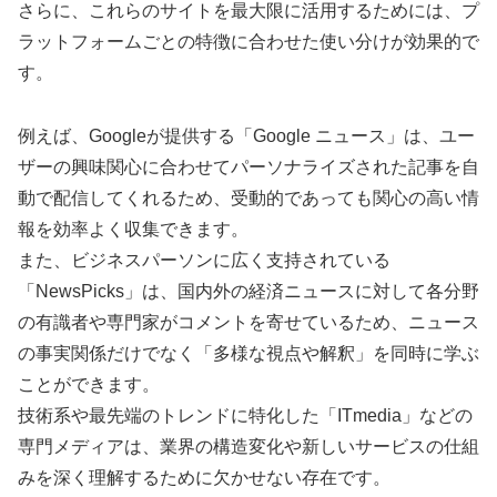
さらに、これらのサイトを最大限に活用するためには、プ
ラットフォームごとの特徴に合わせた使い分けが効果的で
す。
例えば、Googleが提供する「Google ニュース」は、ユー
ザーの興味関心に合わせてパーソナライズされた記事を自
動で配信してくれるため、受動的であっても関心の高い情
報を効率よく収集できます。
また、ビジネスパーソンに広く支持されている
「NewsPicks」は、国内外の経済ニュースに対して各分野
の有識者や専門家がコメントを寄せているため、ニュース
の事実関係だけでなく「多様な視点や解釈」を同時に学ぶ
ことができます。
技術系や最先端のトレンドに特化した「ITmedia」などの
専門メディアは、業界の構造変化や新しいサービスの仕組
みを深く理解するために欠かせない存在です。