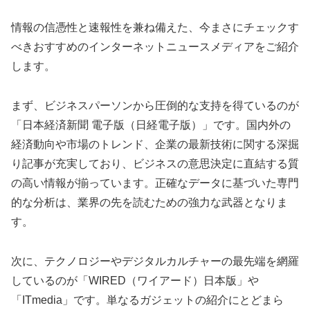
情報の信憑性と速報性を兼ね備えた、今まさにチェックす
べきおすすめのインターネットニュースメディアをご紹介
します。
まず、ビジネスパーソンから圧倒的な支持を得ているのが
「日本経済新聞 電子版（日経電子版）」です。国内外の
経済動向や市場のトレンド、企業の最新技術に関する深掘
り記事が充実しており、ビジネスの意思決定に直結する質
の高い情報が揃っています。正確なデータに基づいた専門
的な分析は、業界の先を読むための強力な武器となりま
す。
次に、テクノロジーやデジタルカルチャーの最先端を網羅
しているのが「WIRED（ワイアード）日本版」や
「ITmedia」です。単なるガジェットの紹介にとどまら