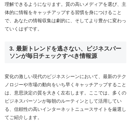
理解できるようになります。質の高いメディアを選び、主
体的に情報をキャッチアップする習慣を身につけること
で、あなたの情報収集は劇的に、そしてより豊かに変わっ
ていくはずです。
3. 最新トレンドを逃さない、ビジネスパー
ソンが毎日チェックすべき情報源
変化の激しい現代のビジネスシーンにおいて、最新のテク
ノロジーや市場の動向をいち早くキャッチアップすること
は、意思決定の質を大きく左右します。ここでは、多くの
ビジネスパーソンが毎朝のルーティンとして活用してい
る、信頼性の高いインターネットニュースサイトを厳選し
てご紹介します。