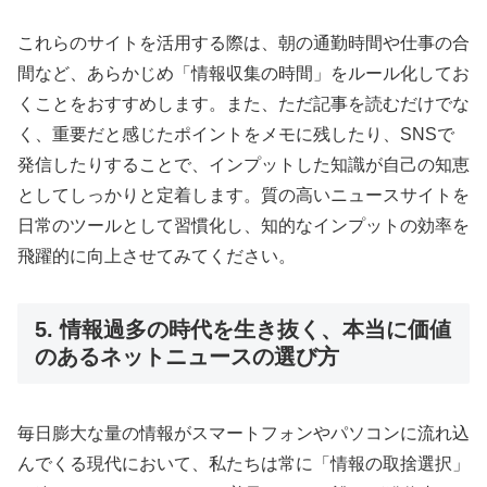
これらのサイトを活用する際は、朝の通勤時間や仕事の合
間など、あらかじめ「情報収集の時間」をルール化してお
くことをおすすめします。また、ただ記事を読むだけでな
く、重要だと感じたポイントをメモに残したり、SNSで
発信したりすることで、インプットした知識が自己の知恵
としてしっかりと定着します。質の高いニュースサイトを
日常のツールとして習慣化し、知的なインプットの効率を
飛躍的に向上させてみてください。
5. 情報過多の時代を生き抜く、本当に価値
のあるネットニュースの選び方
毎日膨大な量の情報がスマートフォンやパソコンに流れ込
んでくる現代において、私たちは常に「情報の取捨選択」