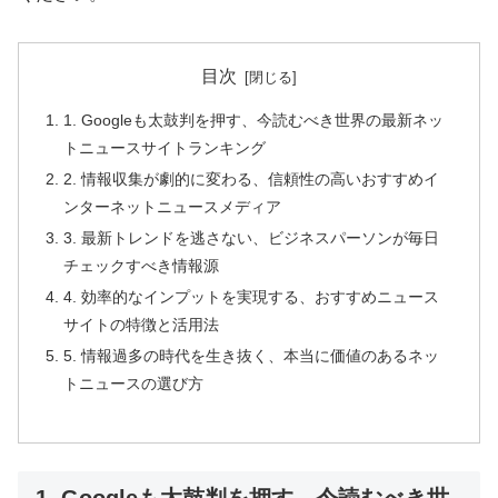
目次
1. Googleも太鼓判を押す、今読むべき世界の最新ネッ
トニュースサイトランキング
2. 情報収集が劇的に変わる、信頼性の高いおすすめイ
ンターネットニュースメディア
3. 最新トレンドを逃さない、ビジネスパーソンが毎日
チェックすべき情報源
4. 効率的なインプットを実現する、おすすめニュース
サイトの特徴と活用法
5. 情報過多の時代を生き抜く、本当に価値のあるネッ
トニュースの選び方