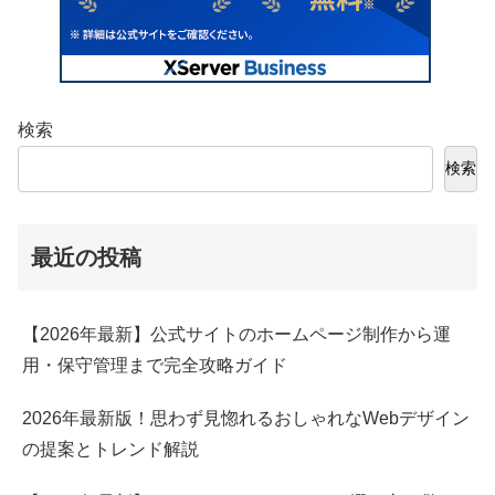
検索
検索
最近の投稿
【2026年最新】公式サイトのホームページ制作から運
用・保守管理まで完全攻略ガイド
2026年最新版！思わず見惚れるおしゃれなWebデザイン
の提案とトレンド解説