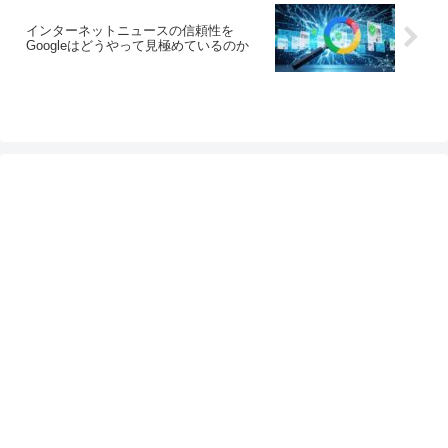
インターネットニュースの信頼性を
Googleはどうやって見極めているのか