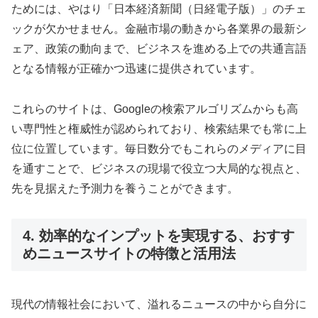
ためには、やはり「日本経済新聞（日経電子版）」のチェ
ックが欠かせません。金融市場の動きから各業界の最新シ
ェア、政策の動向まで、ビジネスを進める上での共通言語
となる情報が正確かつ迅速に提供されています。
これらのサイトは、Googleの検索アルゴリズムからも高
い専門性と権威性が認められており、検索結果でも常に上
位に位置しています。毎日数分でもこれらのメディアに目
を通すことで、ビジネスの現場で役立つ大局的な視点と、
先を見据えた予測力を養うことができます。
4. 効率的なインプットを実現する、おすす
めニュースサイトの特徴と活用法
現代の情報社会において、溢れるニュースの中から自分に