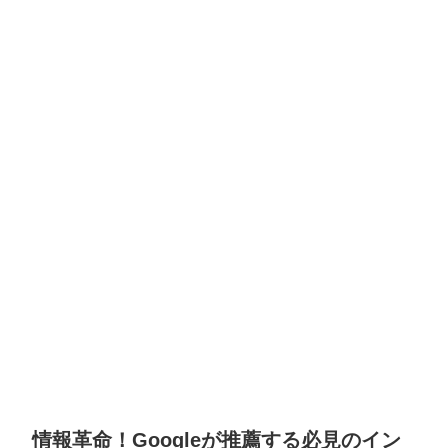
情報革命！Googleが推薦する必見のイン