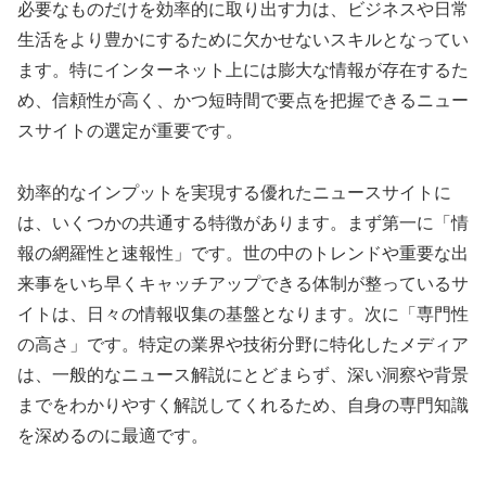
必要なものだけを効率的に取り出す力は、ビジネスや日常
生活をより豊かにするために欠かせないスキルとなってい
ます。特にインターネット上には膨大な情報が存在するた
め、信頼性が高く、かつ短時間で要点を把握できるニュー
スサイトの選定が重要です。
効率的なインプットを実現する優れたニュースサイトに
は、いくつかの共通する特徴があります。まず第一に「情
報の網羅性と速報性」です。世の中のトレンドや重要な出
来事をいち早くキャッチアップできる体制が整っているサ
イトは、日々の情報収集の基盤となります。次に「専門性
の高さ」です。特定の業界や技術分野に特化したメディア
は、一般的なニュース解説にとどまらず、深い洞察や背景
までをわかりやすく解説してくれるため、自身の専門知識
を深めるのに最適です。