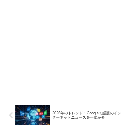
2026年のトレンド！Googleで話題のイン
ターネットニュースを一挙紹介