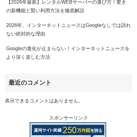
【2026年最新】レンタルWEBサーバーの選び方！驚き
の新機能と賢い利用方法を徹底解説
2026年、インターネットニュースはGoogleなしでは語れ
ない絶対的な理由
Googleの進化が止まらない！インターネットニュースを
より深く楽しむ方法
最近のコメント
表示できるコメントはありません。
スポンサーリンク