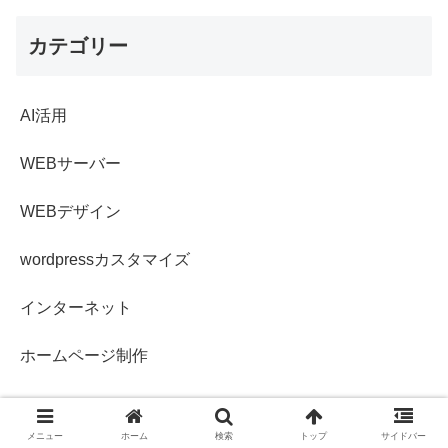
カテゴリー
AI活用
WEBサーバー
WEBデザイン
wordpressカスタマイズ
インターネット
ホームページ制作
メニュー
ホーム
検索
トップ
サイドバー