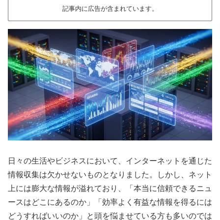
記事内に広告が含まれています。
日々の生活やビジネスにおいて、インターネットを通じた
情報収集は欠かせないものとなりました。しかし、ネット
上には膨大な情報が溢れており、「本当に信頼できるニュ
ースはどこにあるのか」「効率よく有益な情報を得るには
どうすればいいのか」と頭を悩ませている方も多いのでは