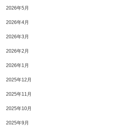
2026年5月
2026年4月
2026年3月
2026年2月
2026年1月
2025年12月
2025年11月
2025年10月
2025年9月