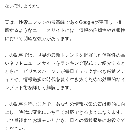
ないでしょうか。
実は、検索エンジンの最高峰であるGoogleが評価し、推
薦するようなニュースサイトには、情報の信頼性や速報性
において明確な強みがあります。
この記事では、世界の最新トレンドを網羅した信頼性の高
いネットニュースサイトをランキング形式でご紹介すると
ともに、ビジネスパーソンが毎日チェックすべき厳選メデ
ィアや、情報過多の時代を賢く生き抜くための効率的なイ
ンプット術を詳しく解説します。
この記事を読むことで、あなたの情報収集の質は劇的に向
上し、時代の変化にいち早く対応できるようになります。
ぜひ最後までお読みいただき、日々の情報収集にお役立て
ください。