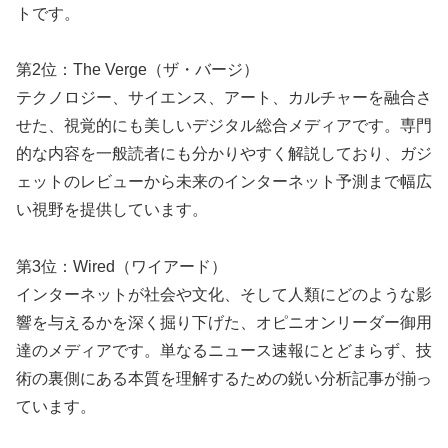
トです。
第2位：The Verge（ザ・バージ）
テクノロジー、サイエンス、アート、カルチャーを融合さ
せた、視覚的にも美しいデジタル総合メディアです。専門
的な内容を一般読者にも分かりやすく解説しており、ガジ
ェットのレビューから未来のインターネット予測まで幅広
い視野を提供しています。
第3位：Wired（ワイアード）
インターネットが社会や文化、そして人類にどのような影
響を与えるかを深く掘り下げた、オピニオンリーダー御用
達のメディアです。単なるニュース速報にとどまらず、技
術の裏側にある本質を理解するための鋭い分析記事が揃っ
ています。