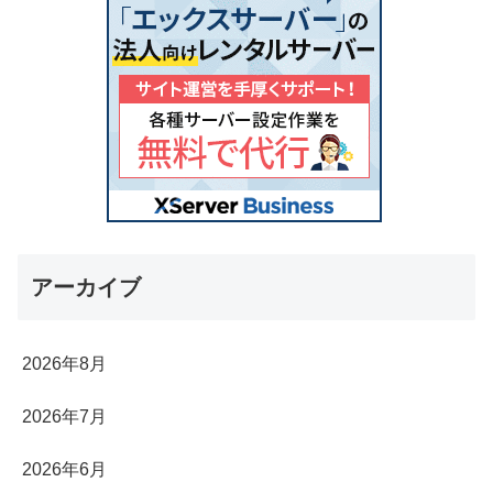
アーカイブ
2026年8月
2026年7月
2026年6月