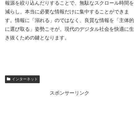
報源を絞り込んだりすることで、無駄なスクロール時間を
減らし、本当に必要な情報だけに集中することができま
す。情報に「溺れる」のではなく、良質な情報を「主体的
に選び取る」姿勢こそが、現代のデジタル社会を快適に生
き抜くための鍵となります。
インターネット
スポンサーリンク