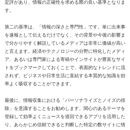
定評があり、情報の正確性を求める際の良い基準となりま
す。
第二の基準は、「情報の深さと専門性」です。単に出来事
を速報として伝えるだけでなく、その背景や今後の影響ま
で分かりやすく解説しているメディアは非常に価値が高い
と言えます。経済やテクノロジーの分野に特化したメディ
ア、あるいは専門家による寄稿やインサイトが豊富なサイ
トをブックマークしておくことで、表面的なトレンドに流
されず、ビジネスや日常生活に直結する本質的な知識を効
率よく吸収することができます。
最後に、情報収集における「パーソナライズとノイズの排
除」を意識することをお勧めします。関心のあるテーマを
登録して効率よくニュースを巡回できるアプリを活用した
り、あらかじめ信頼できると判断した特定の数サイトに情